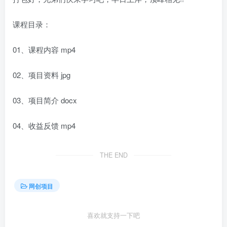
课程目录：
01、课程内容 mp4
02、项目资料 jpg
03、项目简介 docx
04、收益反馈 mp4
THE END
网创项目
喜欢就支持一下吧