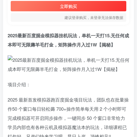
立即购买
建议登录购买，未登录无法保存数据
2025最新百度掘金模拟器挂机玩法，单机一天打15.无任何成
本即可无限薅羊毛打金，矩阵操作月入过1W【揭秘】
项目介绍：
2025 最新首发模拟器跑百度掘金项目玩法，团队也在批量操
作50 个窗口每日轻松薅 700+操作简单每天用 2 个小时即可
完成模拟器可开启同步操作，一键同步 50 个窗口非常给力
学员内部也有各种云机及模拟器魔法本的玩法，详细课程已
打包好，兄弟们快来学习吧，早日上岸，顶峰相见!!