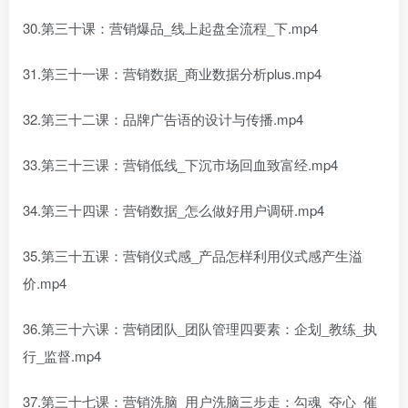
30.第三十课：营销爆品_线上起盘全流程_下.mp4
31.第三十一课：营销数据_商业数据分析plus.mp4
32.第三十二课：品牌广告语的设计与传播.mp4
33.第三十三课：营销低线_下沉市场回血致富经.mp4
34.第三十四课：营销数据_怎么做好用户调研.mp4
35.第三十五课：营销仪式感_产品怎样利用仪式感产生溢
价.mp4
36.第三十六课：营销团队_团队管理四要素：企划_教练_执
行_监督.mp4
37.第三十七课：营销洗脑_用户洗脑三步走：勾魂_夺心_催