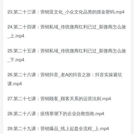
23.第二十三课：营销亚文化_小众文化品类的摸金密码.mp4
24.第二十四课：营销私域_传统微商红利已过_新微商怎么做
_上.mp4
25.第二十五课：营销私域_传统微商红利已过_新微商怎么做
_下.mp4
26.第二十六课：营销抖音_老A的抖音之旅：抖音实操避坑
课.mp4
27.第二十七课：营销顾客_顾客关系的运营法则.mp4
28.第二十八课：疫情寒潮下的企业自救指南.mp4
29.第二十九课：营销爆品_线上起盘全流程_上.mp4