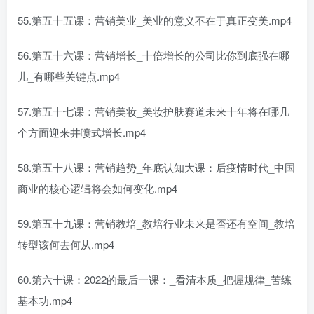
55.第五十五课：营销美业_美业的意义不在于真正变美.mp4
56.第五十六课：营销增长_十倍增长的公司比你到底强在哪
儿_有哪些关键点.mp4
57.第五十七课：营销美妆_美妆护肤赛道未来十年将在哪几
个方面迎来井喷式增长.mp4
58.第五十八课：营销趋势_年底认知大课：后疫情时代_中国
商业的核心逻辑将会如何变化.mp4
59.第五十九课：营销教培_教培行业未来是否还有空间_教培
转型该何去何从.mp4
60.第六十课：2022的最后一课：_看清本质_把握规律_苦练
基本功.mp4