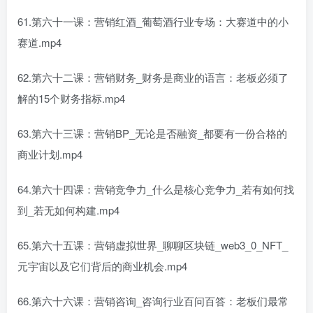
61.第六十一课：营销红酒_葡萄酒行业专场：大赛道中的小
赛道.mp4
62.第六十二课：营销财务_财务是商业的语言：老板必须了
解的15个财务指标.mp4
63.第六十三课：营销BP_无论是否融资_都要有一份合格的
商业计划.mp4
64.第六十四课：营销竞争力_什么是核心竞争力_若有如何找
到_若无如何构建.mp4
65.第六十五课：营销虚拟世界_聊聊区块链_web3_0_NFT_
元宇宙以及它们背后的商业机会.mp4
66.第六十六课：营销咨询_咨询行业百问百答：老板们最常