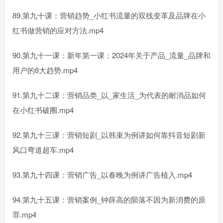
89.第九十课：营销趋势_小红书流量的双线变革及品牌在小
红书做营销的应对方法.mp4
90.第九十一课：新年第一课：2024年关于产品_流量_品牌和
用户的8大趋势.mp4
91.第九十二课：营销品类_以_家生活_为代表的耐消品如何
在小红书破圈.mp4
92.第九十三课：营销短剧_以韩束为例讲如何靠抖音短剧新
风口弯道超车.mp4
93.第九十四课：营销广告_以春晚为例讲广告植入.mp4
94.第九十五课：营销案例_钟薛高的陨落不因为新消费的原
罪.mp4