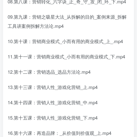
08.第八课：营销转化_六字诀_正_奇_守_攻_闭_环_下.mp4
09.第九课：营销之吸星大法_从拆解的目的_案例来源_拆解
工具讲案例拆解方法论.mp4
10.第十课：营销商业模式_小而有用的商业模式_上_.mp4
11.第十一课：营销商业模式_小而有用的商业模式_下.mp4
12.第十二课：营销选品_选品方法论.mp4
13.第十三课：营销人性_游戏化营销_上.mp4
14.第十四课：营销人性_游戏化营销_中.mp4
15.第十五课：营销人性_游戏化营销_下.mp4
16.第十六课：再造品牌：_从价值到价值观_上.mp4