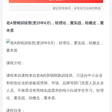
建议登录购买，未登录无法保存数据
老A营销训练营
(更25年6月)，轻理论，重实战，轻概念，重
本质
课程介绍：
课程来自课程来自老A的营销陪跑训练营。只适合中小企业
和初创企业的老板或营销、市场、品牌等部门负责人及从业
人员。不推荐没有营销实战需求的纯小白或学生学习。轻理
论，重实战，轻概念，重本质。
课程目录：