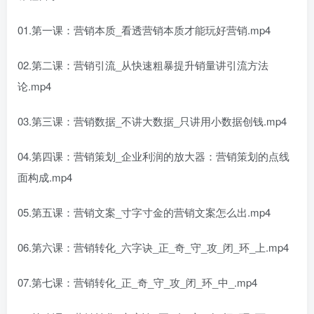
01.第一课：营销本质_看透营销本质才能玩好营销.mp4
02.第二课：营销引流_从快速粗暴提升销量讲引流方法
论.mp4
03.第三课：营销数据_不讲大数据_只讲用小数据创钱.mp4
04.第四课：营销策划_企业利润的放大器：营销策划的点线
面构成.mp4
05.第五课：营销文案_寸字寸金的营销文案怎么出.mp4
06.第六课：营销转化_六字诀_正_奇_守_攻_闭_环_上.mp4
07.第七课：营销转化_正_奇_守_攻_闭_环_中_.mp4