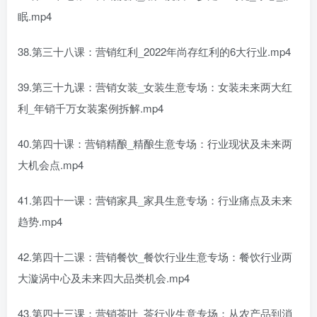
眠.mp4
38.第三十八课：营销红利_2022年尚存红利的6大行业.mp4
39.第三十九课：营销女装_女装生意专场：女装未来两大红
利_年销千万女装案例拆解.mp4
40.第四十课：营销精酿_精酿生意专场：行业现状及未来两
大机会点.mp4
41.第四十一课：营销家具_家具生意专场：行业痛点及未来
趋势.mp4
42.第四十二课：营销餐饮_餐饮行业生意专场：餐饮行业两
大漩涡中心及未来四大品类机会.mp4
43.第四十三课：营销茶叶_茶行业生意专场：从农产品到消