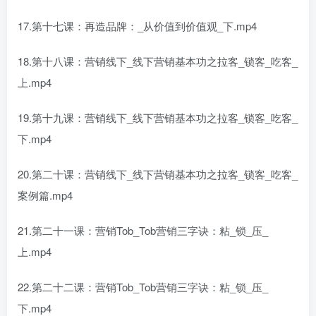
17.第十七课：再造品牌：_从价值到价值观_下.mp4
18.第十八课：营销线下_线下营销基本功之拉客_锁客_吃客_
上.mp4
19.第十九课：营销线下_线下营销基本功之拉客_锁客_吃客_
下.mp4
20.第二十课：营销线下_线下营销基本功之拉客_锁客_吃客_
案例篇.mp4
21.第二十一课：营销Tob_Tob营销三字诀：粘_锁_压_
上.mp4
22.第二十二课：营销Tob_Tob营销三字诀：粘_锁_压_
下.mp4