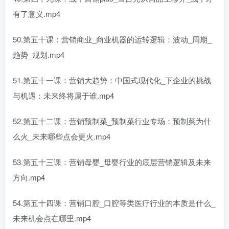
有了意义.mp4
50.第五十课：营销商业_商业机器的运转逻辑：波动_周期_
趋势_规划.mp4
51.第五十一课：营销大趋势：中国式现代化_下企业的挑战
与机遇：未来终将属于谁.mp4
52.第五十二课：营销预制菜_预制菜行业专场：预制菜为什
么火_未来哪些点会更火.mp4
53.第五十三课：营销母婴_母婴行业的底层营销逻辑及未来
方向.mp4
54.第五十四课：营销口腔_口腔等类医疗行业的本质是什么_
未来机会点在哪里.mp4