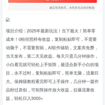
建议登录购买，未登录无法保存数据
项目介绍：2025年最新玩法！当下最火！简单零
成本！0粉丝照样有收益，复制粘贴即可，不需要
动脑子，不需要剪辑，AI软件辅助，文案库免费，
当天发布，第二天见收益。每天只需几分钟操作，
小白看完就可轻松上手矩阵，最适合新手小白的项
目，永不过时，复制粘贴即可，简单无脑，流量巨
大。保姆级教程看完即可上手操作，几分钟一篇作
品秒过原创，可矩阵操作放大收益，拉爆流量收
益，轻松日入3000+