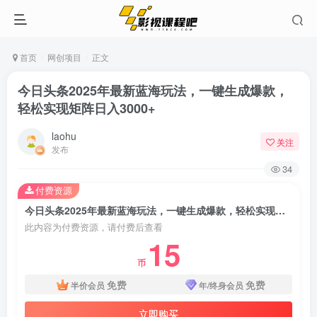
首页
网创项目
正文
今日头条2025年最新蓝海玩法，一键生成爆款，
轻松实现矩阵日入3000+
laohu
关注
发布
34
付费资源
今日头条2025年最新蓝海玩法，一键生成爆款，轻松实现矩阵日入3000+
此内容为付费资源，请付费后查看
15
币
免费
免费
半价会员
年/终身会员
立即购买