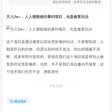
建议登录购买，未登录无法保存数据
月入2w+，人人都能做的暴利项目，光盘修复玩法
这个项目是通过修复以前珍贵影像的玩法，大家都知道，人
都是怀日的生物，但是以前科技不发达，拍出的视频不清
晰，或者有部分损坏的，那现在我们这个项目就是帮别人修
复那些珍贵影像的，当然，并不是我们亲自趣动手修复，这
个技术我们也学不会，挣取差价
THE END
网创项目