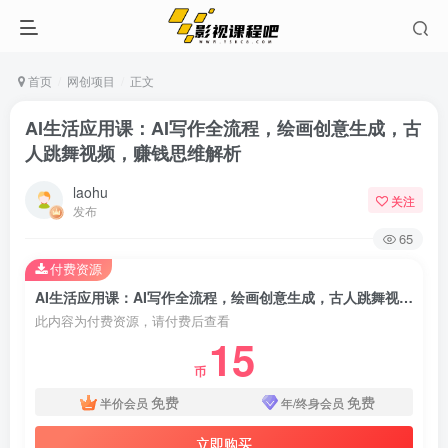
首页
网创项目
正文
AI生活应用课：AI写作全流程，绘画创意生成，古
人跳舞视频，赚钱思维解析
laohu
关注
发布
65
付费资源
AI生活应用课：AI写作全流程，绘画创意生成，古人跳舞视频，赚钱思维解析
此内容为付费资源，请付费后查看
15
币
免费
免费
半价会员
年/终身会员
立即购买