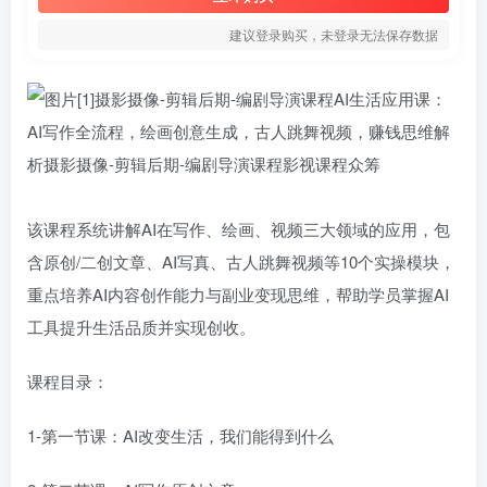
建议登录购买，未登录无法保存数据
该课程系统讲解AI在写作、绘画、视频三大领域的应用，包
含原创/二创文章、AI写真、古人跳舞视频等10个实操模块，
重点培养AI内容创作能力与副业变现思维，帮助学员掌握AI
工具提升生活品质并实现创收。
课程目录：
1-第一节课：AI改变生活，我们能得到什么