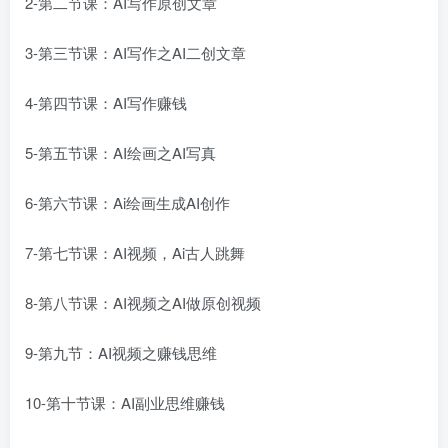
2-第二节课：AI写作原创文章
3-第三节课：AI写作之AI二创文章
4-第四节课：AI写作赚钱
5-第五节课：AI绘画之AI写真
6-第六节课：Ai绘画生成AI创作
7-第七节课：AI视频，Ai古人跳舞
8-第八节课：AI视频之AI做原创视频
9-第九节：AI视频之赚钱思维
10-第十节课：AI副业思维赚钱