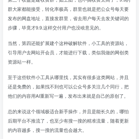
群大家都能接受，转化率极高，群里也就是把公众号每天要
发布的网盘地址，直接发群里，省去用户每天去发关键词的
步骤，毕竟才9.9.这样交付用户也没啥意见的。
当然，第四还能扩展建个这种破解软件，小工具的资源站，
引导用户去网站开会员，才能进行下载，类似我做的网创类
资源站一样。
至于这些软件小工具从哪里找，其实有很多这类网站，并且
还是免费的，如果找不到也可以公众号多关注几个同行，把
他们的内容用AI重新写一遍，发布出来就是自己的原创了。
总的来说这个领域极适合新手操作，并且是能长久的，哪怕
后期平台不推流了，也至少有搜一搜的精准流量，随着更新
的内容越多，搜一搜的流量也会越大。