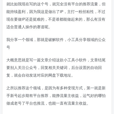
就比如我现在写的这个号，就完全没有平台的推荐流量，但
能持续盈利，因为我这是做出了IP，主打一粉丝粘性，不过
现在要做IP还是挺难的，不是谁都能做起来的，那么有没有
适合普通人操作的赛道呢。
我分享一个领域，那就是破解软件，小工具分享领域的公众
号
大概意思就是写一篇文章介绍这款小工具小软件，文章结尾
要别人关注公众号，回复相关关键词，后台设置的自动回
复，就会自动发送对应的网盘下载地址。
之所以推荐这个领域，是因为有多种变现方式，第一就是新
手新号起步期有平台推荐，能挣流量主收益，运气好的哪怕
做成老号了平台也推流，也能一直有流量主收益。