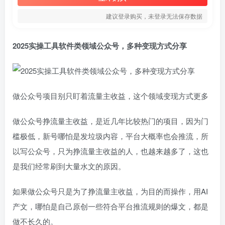
建议登录购买，未登录无法保存数据
2025实操工具软件类领域公众号，多种变现方式分享
做公众号项目别只盯着流量主收益，这个领域变现方式更多
做公众号挣流量主收益，是近几年比较热门的项目，因为门
槛极低，新号哪怕是发垃圾内容，平台大概率也会推流，所
以写公众号，只为挣流量主收益的人，也越来越多了，这也
是我们经常刷到大量水文的原因。
如果做公众号只是为了挣流量主收益，为目的而操作，用AI
产文，哪怕是自己原创一些符合平台推流规则的爆文，都是
做不长久的。