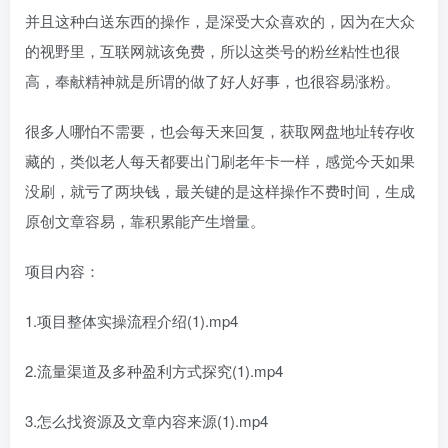
并且这种白送东西的操作，是深受大众喜欢的，因为在大众
的视野里，互联网就该免费，所以这类号的粉丝粘性也很
高，奉献精神就是所谓的做了好人好事，也很容易涨粉。
很多人哪怕不需要，也会每天来回复，获取网盘地址转存收
藏的，类似老人每天都要出门刷老年卡一样，感觉今天如果
没刷，就亏了两块钱，最关键的是这样操作不费时间，生成
原创文章容易，靠积累能产生增量。
项目内容：
1.项目整体实操流程介绍(1).mp4
2.流量渠道及多种盈利方式探究(1).mp4
3.怎么找资源及文章内容来源(1).mp4