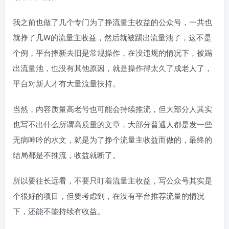
我之前也做了几个专门为了挣流量主收益的公众号，一共也
就挣了几W的流量主收益，然后就被踢出流量池了，这不是
个例，平台捧新去旧是常规操作，在没违规的情况下，被踢
出流量池，也没有其他原因，就是操作得太久了成老人了，
平台对新人才有大量流量扶持。
当然，内容质量高老号也可能会持续推流，但大部分人其实
也写不出什么所谓高质量的文章，大部分普通人都是发一些
无病呻吟的水文，就是为了挣个流量主收益而做的，最终的
结局都是不推流，收益就断了。
所以要往长远看，不要只盯着流量主收益，写公众号其实是
个很好的项目，但要考虑到，在没有平台推荐流量的情况
下，还能不能持续有收益。