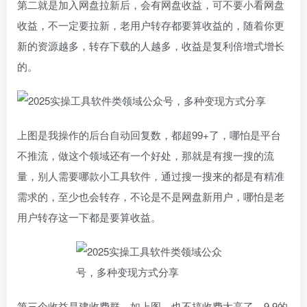
第二就是加入网盘拉新后，会有网盘收益，可不要小看网盘
收益，不一定要拉新，老用户转存都要算收益的，随着你更
新的资源越多，转存下载的人越多，收益是复利倍增式增长
的。
上图是我操作的后台自动回复数，都超99+了，哪怕是平台
不推流，做这个领域还有一个好处，那就是有搜一搜的流
量，别人需要哪款小工具软件，通过搜一搜来的都是有精准
需求的，至少也会转存，不论是不是网盘新用户，哪怕是老
用户转存这一下都是要算收益。
第三个收益是建收费群，如上图，也不搞收费太高了，9.9的