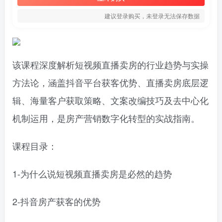
建议登录购买，未登录无法保存数据
该课程深度解析短视频直播卖房的行业趋势与实操
方法论，涵盖抖音平台获客优势、直播卖房底层逻
辑、海量客户获取策略、文案改编技巧及去中心化
机制运用，是房产营销数字化转型的实战指南。
课程目录：
1-为什么说短视频直播卖房是必然的趋势
2-抖音房产获客的优势