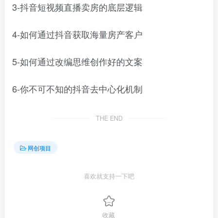
3-抖音短视频直播卖房的底层逻辑
4-如何通过抖音获取海量房产客户
5-如何通过改编思维创作好的文案
6-你不可不知的抖音去中心化机制
THE END
网创项目
喜欢就支持一下吧
收藏