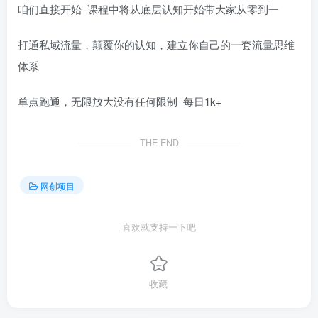
咱们直接开始 课程中将从底层认知开始带大家从零到一
打通私域流量，颠覆你的认知，建立你自己的一套流量思维
体系
单点跑通，无限放大没有任何限制 每日1k+
THE END
网创项目
喜欢就支持一下吧
收藏