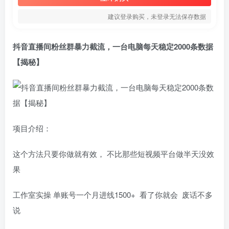
建议登录购买，未登录无法保存数据
抖音直播间粉丝群暴力截流，一台电脑每天稳定2000条数据
【揭秘】
项目介绍：
这个方法只要你做就有效， 不比那些短视频平台做半天没效
果
工作室实操 单账号一个月进线1500+ 看了你就会 废话不多
说