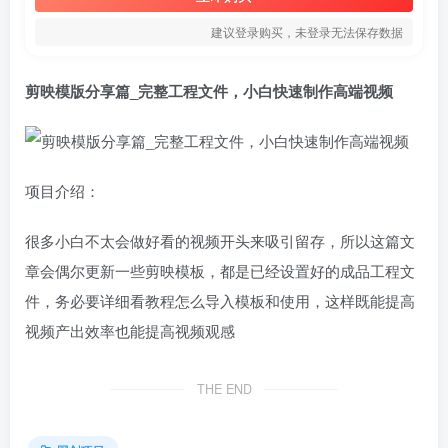
建议登录购买，未登录无法保存数据
剪映模版分享篇_完整工程文件，小白快速制作高端视频
项目介绍：
很多小白不太会做好看的视频开头来吸引留存，所以这篇文
章会偶尔更新一些剪映模板，都是已经设置好的成品工程文
件，务必要详细看教程怎么导入模板和使用，这样既能提高
视频产出效率也能提高视频观感
THE END