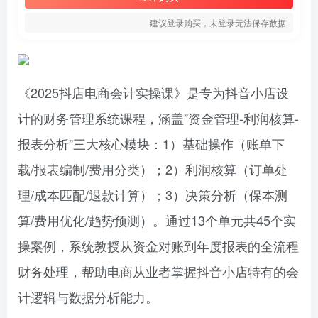
建议登录购买，未登录无法保存数据
《2025抖店电商会计实操课》是专为抖音小店设
计的财务管理系统课程，涵盖”资金管理-利润核算-
报表分析”三大核心模块：1）基础操作（账单下
载/报表编制/费用分类）；2）利润核算（订单处
理/成本匹配/退款计算）；3）决策分析（保本测
算/费用优化/趋势预测）。通过13个单元共45个实
操案例，系统教授从资金对账到年度报表的全流程
财务处理，帮助电商从业者掌握抖音小店特有的会
计逻辑与数据分析能力。