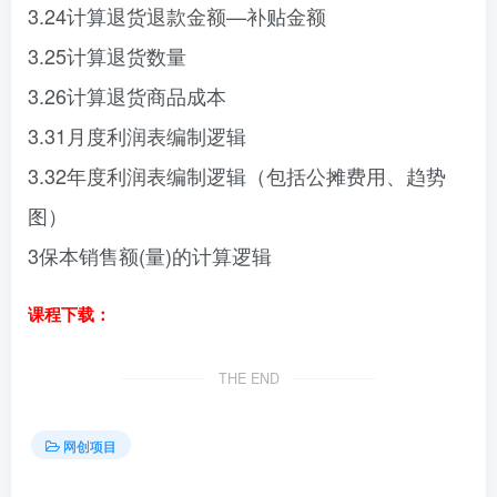
3.24计算退货退款金额—补贴金额
3.25计算退货数量
3.26计算退货商品成本
3.31月度利润表编制逻辑
3.32年度利润表编制逻辑（包括公摊费用、趋势
图）
3保本销售额(量)的计算逻辑
课程下载：
THE END
网创项目