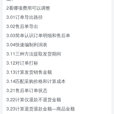
2看哪项费用可以调整
3.01订单导出路径
3.02售后单导出
3.03简单认识订单明细和售后单
3.04快速编制利润表
3.11三种方法提取发货期间
3.12对订单打标
3.13计算发货销售金额
3.14匹配采购价格和计算成本
3.21售后单订单状态
3.22计算仅退款不退货金额
3.23计算退货退款金额—商品金额