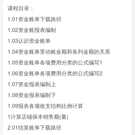
课程目录：
1.01资金账单下载路径
1.02资金账报表编制
1.03认识资金账单
1.04资金账单里动账金额和各列金额的关系
1.05资金账单各项费用分类的公式编写1
1.06资金账单各项费用分类的公式编写2
1.07资金报表编制上
1.08资金报表编制下
1.09报表各项收支结构比例计算
1计算店铺保本销售额(量)
2.01结算账单下载路径