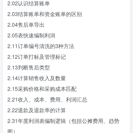
2.02认识结算账单
2.03结算账单和资金账单的区别
2.04售后单导出
2.05表快速编制利润
2.11订单编号清洗的3种方法
2.12订单打标及管理标记
2.13判断售后类型
2.14计算销售收入及数量
2.15采购价格和采购成本匹配
2.21收入、成本、费用、利润汇总
2.22退款及退款率的计算
2.31年度利润表编制逻辑（包括公摊费用、趋势
图）