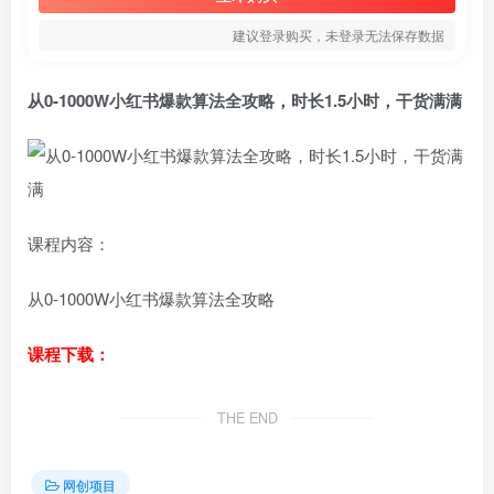
建议登录购买，未登录无法保存数据
从0-1000W小红书爆款算法全攻略，时长1.5小时，干货满满
课程内容：
从0-1000W小红书爆款算法全攻略
课程下载：
THE END
网创项目