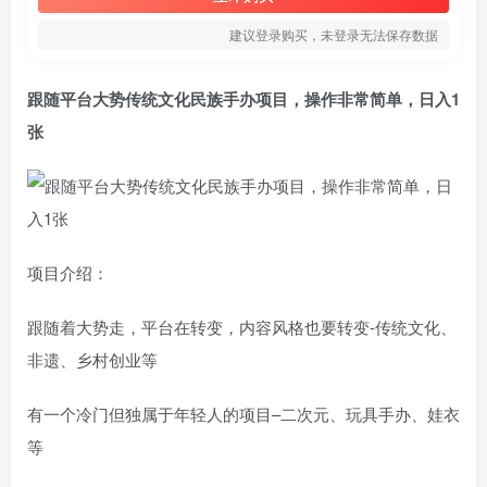
建议登录购买，未登录无法保存数据
跟随平台大势传统文化民族手办项目，操作非常简单，日入1
张
项目介绍：
跟随着大势走，平台在转变，内容风格也要转变-传统文化、
非遗、乡村创业等
有一个冷门但独属于年轻人的项目–二次元、玩具手办、娃衣
等