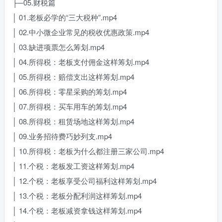
├─05.财税篇
│ 01.老板必学的“三大税种”.mp4
│ 02.中小微企业常见的税收优惠政策.mp4
│ 03.缺进项票怎么筹划.mp4
│ 04.所得税：老板支付佣金这样筹划.mp4
│ 05.所得税：赔偿支出这样筹划.mp4
│ 06.所得税：零星采购的筹划.mp4
│ 07.所得税：买车用车的筹划.mp4
│ 08.所得税：租赁场地这样筹划.mp4
│ 09.业务招待费巧妙列支.mp4
│ 10.所得税：老板为什么都注册三家公司.mp4
│ 11.个税：老板发工资这样筹划.mp4
│ 12.个税：老板享受公司福利这样筹划.mp4
│ 13.个税：老板分配利润这样筹划.mp4
│ 14.个税：老板减资拿钱这样筹划.mp4