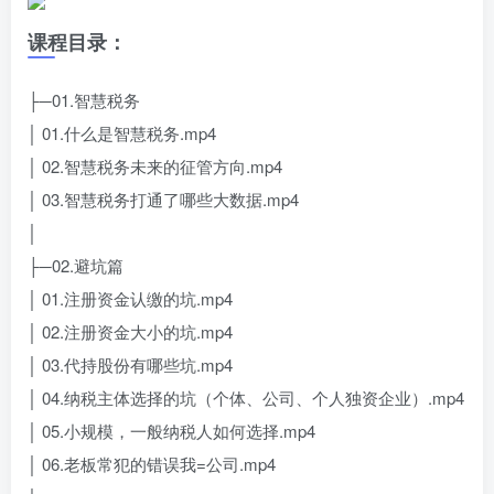
课程目录：
├─01.智慧税务
│ 01.什么是智慧税务.mp4
│ 02.智慧税务未来的征管方向.mp4
│ 03.智慧税务打通了哪些大数据.mp4
│
├─02.避坑篇
│ 01.注册资金认缴的坑.mp4
│ 02.注册资金大小的坑.mp4
│ 03.代持股份有哪些坑.mp4
│ 04.纳税主体选择的坑（个体、公司、个人独资企业）.mp4
│ 05.小规模，一般纳税人如何选择.mp4
│ 06.老板常犯的错误我=公司.mp4