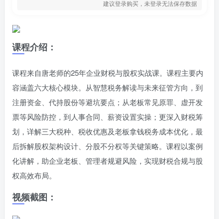
建议登录购买，未登录无法保存数据
课程介绍：
课程来自唐老师的25年企业财税与股权实战课。课程主要内
容涵盖六大核心模块。从智慧税务解读与未来征管方向，到
注册资金、代持股份等避坑要点；从老板常见原罪、虚开发
票等风险防控，到人事合同、薪资设置实操；更深入财税筹
划，详解三大税种、税收优惠及老板拿钱税务成本优化，最
后拆解股权架构设计、分股不分权等关键策略。课程以案例
化讲解，助企业老板、管理者规避风险，实现财税合规与股
权高效布局。
视频截图：