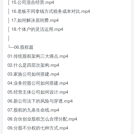
│ 15.公司混合经营.mp4
│ 16.老板不同拿钱方式税务成本对比.mp4
│ 17.如何解决居间费.mp4
│ 18.个体户的灵活运用.mp4
│
└─06.股权篇
01.传统股权架构三大痛点.mp4
02.什么是四层次架构.mp4
03.家族公司如何搭建.mp4
04.业务控股公司如何搭建.mp4
05.经营主体公司如何设计.mp4
06.新公司法下的风险与穿透.mp4
07.股权的九条生命线.mp4
08.合伙创业股权怎么合理分配.mp4
09.分股不分权的七种方式.mp4