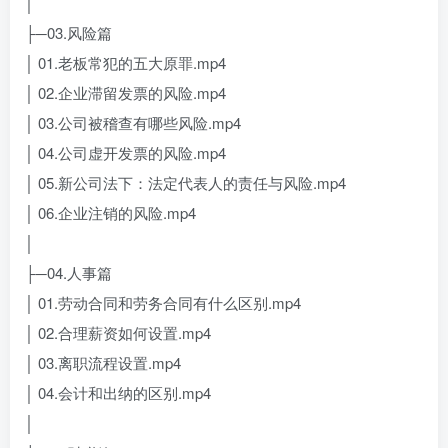
│
├─03.风险篇
│ 01.老板常犯的五大原罪.mp4
│ 02.企业滞留发票的风险.mp4
│ 03.公司被稽查有哪些风险.mp4
│ 04.公司虚开发票的风险.mp4
│ 05.新公司法下：法定代表人的责任与风险.mp4
│ 06.企业注销的风险.mp4
│
├─04.人事篇
│ 01.劳动合同和劳务合同有什么区别.mp4
│ 02.合理薪资如何设置.mp4
│ 03.离职流程设置.mp4
│ 04.会计和出纳的区别.mp4
│