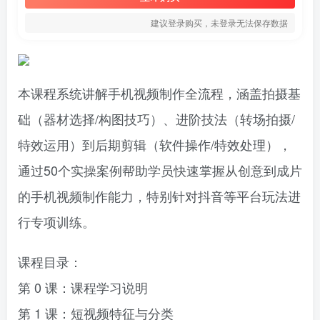
建议登录购买，未登录无法保存数据
本课程系统讲解手机视频制作全流程，涵盖拍摄基
础（器材选择/构图技巧）、进阶技法（转场拍摄/
特效运用）到后期剪辑（软件操作/特效处理），
通过50个实操案例帮助学员快速掌握从创意到成片
的手机视频制作能力，特别针对抖音等平台玩法进
行专项训练。
课程目录：
第 0 课：课程学习说明
第 1 课：短视频特征与分类