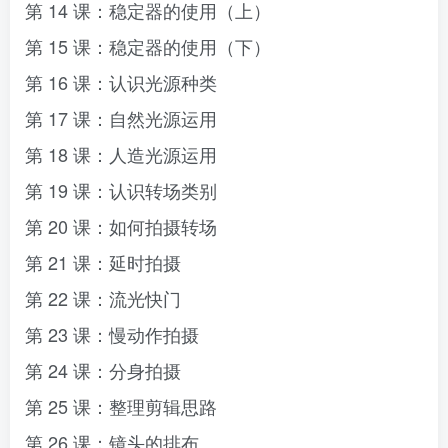
第 14 课：稳定器的使用（上）
第 15 课：稳定器的使用（下）
第 16 课：认识光源种类
第 17 课：自然光源运用
第 18 课：人造光源运用
第 19 课：认识转场类别
第 20 课：如何拍摄转场
第 21 课：延时拍摄
第 22 课：流光快门
第 23 课：慢动作拍摄
第 24 课：分身拍摄
第 25 课：整理剪辑思路
第 26 课：镜头的排布