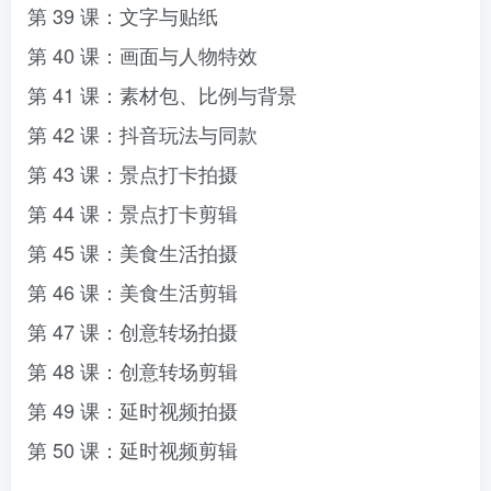
第 39 课：文字与贴纸
第 40 课：画面与人物特效
第 41 课：素材包、比例与背景
第 42 课：抖音玩法与同款
第 43 课：景点打卡拍摄
第 44 课：景点打卡剪辑
第 45 课：美食生活拍摄
第 46 课：美食生活剪辑
第 47 课：创意转场拍摄
第 48 课：创意转场剪辑
第 49 课：延时视频拍摄
第 50 课：延时视频剪辑