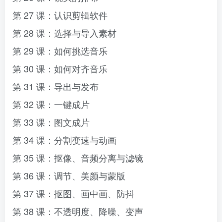
第 27 课：认识剪辑软件
第 28 课：选择与导入素材
第 29 课：如何挑选音乐
第 30 课：如何对齐音乐
第 31 课：导出与发布
第 32 课：一键成片
第 33 课：图文成片
第 34 课：分割变速与动画
第 35 课：抠像、音频分离与滤镜
第 36 课：调节、美颜与蒙版
第 37 课：抠图、画中画、防抖
第 38 课：不透明度、降噪、变声