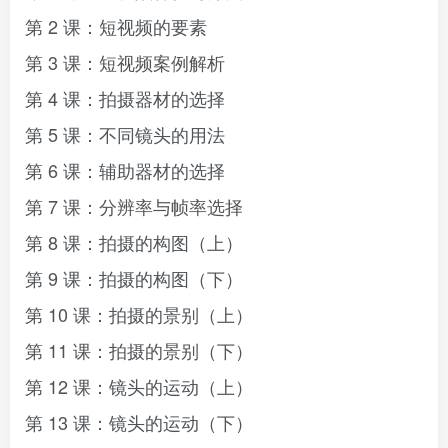
第 2 课：短视频的要素
第 3 课：短视频案例解析
第 4 课：拍摄器材的选择
第 5 课：不同镜头的用法
第 6 课：辅助器材的选择
第 7 课：分辨率与帧率选择
第 8 课：拍摄的构图（上）
第 9 课：拍摄的构图（下）
第 10 课：拍摄的景别（上）
第 11 课：拍摄的景别（下）
第 12 课：镜头的运动（上）
第 13 课：镜头的运动（下）