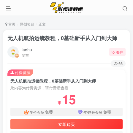
首页
网创项目
正文
无人机航拍运镜教程，0基础新手从入门到大师
laohu
关注
发布
66
付费资源
无人机航拍运镜教程，0基础新手从入门到大师
此内容为付费资源，请付费后查看
15
币
免费
免费
半价会员
年/终身会员
立即购买