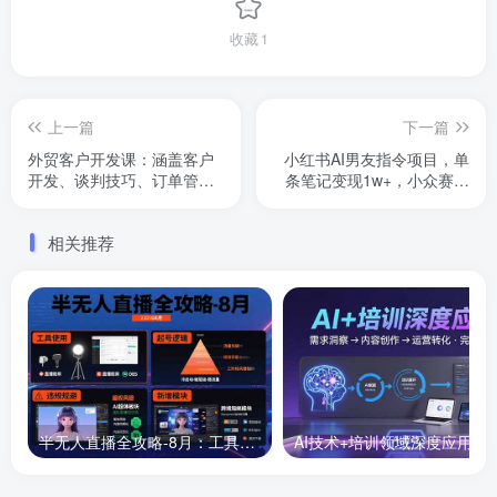
收藏
1
上一篇
下一篇
外贸客户开发课：涵盖客户
小红书AI男友指令项目，单
开发、谈判技巧、订单管理
条笔记变现1w+，小众赛道
三大核心模块
实操复盘
相关推荐
半无人直播全攻略-8月：工具使用+起号逻辑+违规规避,新增AI超体与跨境模块
AI技术+培训领域深度应用：需求洞察-