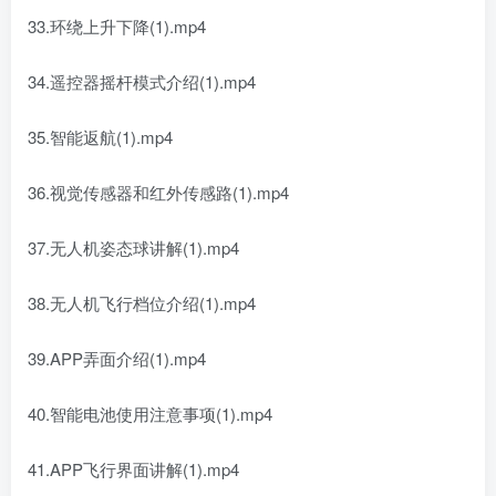
33.环绕上升下降(1).mp4
34.遥控器摇杆模式介绍(1).mp4
35.智能返航(1).mp4
36.视觉传感器和红外传感路(1).mp4
37.无人机姿态球讲解(1).mp4
38.无人机飞行档位介绍(1).mp4
39.APP弄面介绍(1).mp4
40.智能电池使用注意事项(1).mp4
41.APP飞行界面讲解(1).mp4