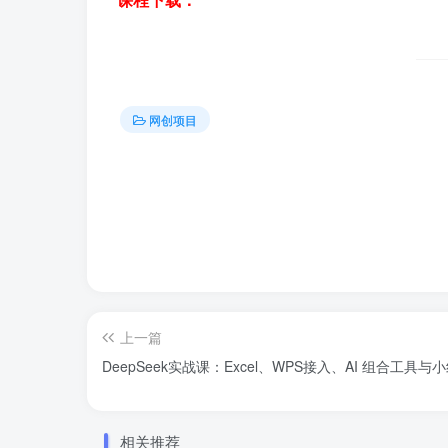
网创项目
上一篇
DeepSeek实战课：Excel、WPS接入、AI 组合工
相关推荐