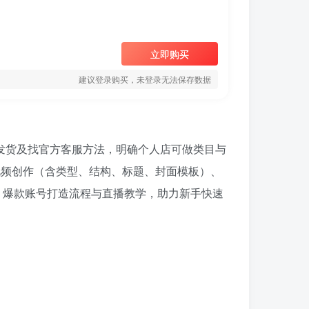
立即购买
建议登录购买，未登录无法保存数据
品、发货及找官方客服方法，明确个人店可做类目与
视频创作（含类型、结构、标题、封面模板）、
操、爆款账号打造流程与直播教学，助力新手快速