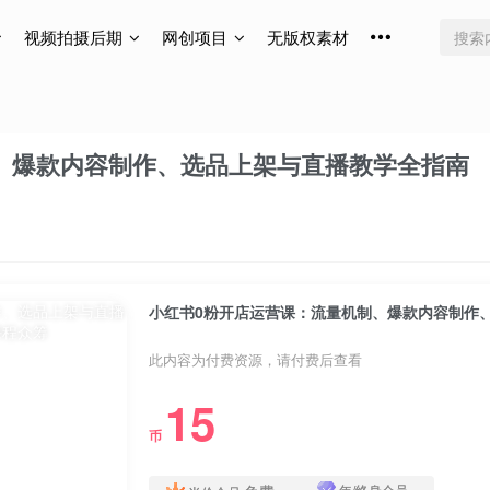
视频拍摄后期
网创项目
无版权素材
、爆款内容制作、选品上架与直播教学全指南
小红书0粉开店运营课：流量机制、爆款内容制作
此内容为付费资源，请付费后查看
15
币
年/终身会员