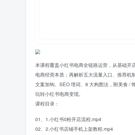
本课程覆盖小红书电商全链路运营，从基础开店到
电商经营本质；再解析五大流量入口、推荐机制
文案加钩、SEO 埋词、8 大构图法，附美食
玩转小红书电商变现。
课程目录：
01、1.小红书0粉开店流程.mp4
02、2.小红书店铺手机上架教程.mp4