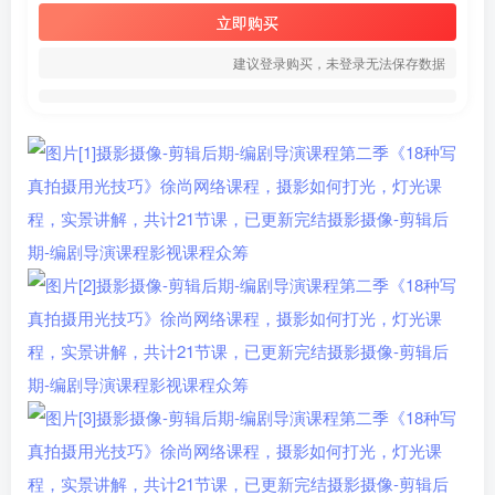
立即购买
建议登录购买，未登录无法保存数据