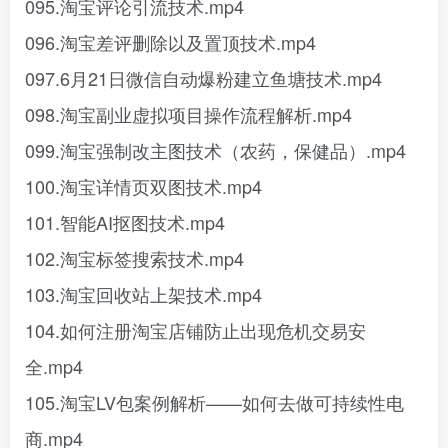
095.淘宝评论引流技术.mp4
096.淘宝差评删除以及置顶技术.mp4
097.6月21日微信自动爆粉建立鱼塘技术.mp4
098.淘宝副业虚拟项目操作流程解析.mp4
099.淘宝强制改主图技术（农药，保健品）.mp4
100.淘宝详情页双图技术.mp4
101.智能AI抠图技术.mp4
102.淘宝标签搜索技术.mp4
103.淘宝回收站上架技术.mp4
104.如何注册淘宝店铺防止出现危机交易安
全.mp4
105.淘宝LV包案例解析——如何去做可持续性电
商.mp4