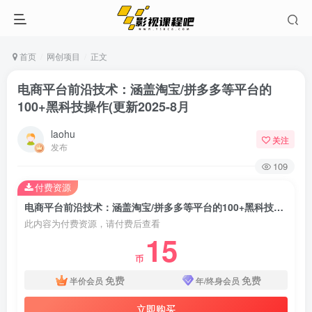
首页
网创项目
正文
电商平台前沿技术：涵盖淘宝/拼多多等平台的
100+黑科技操作(更新2025-8月
laohu
关注
发布
109
付费资源
电商平台前沿技术：涵盖淘宝/拼多多等平台的100+黑科技操作(更新2025-8月
此内容为付费资源，请付费后查看
15
币
免费
免费
半价会员
年/终身会员
立即购买