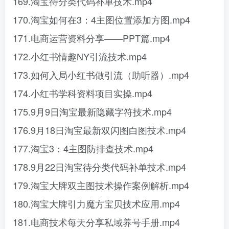
169.淘宝待分类代码补单技术.mp4
170.淘宝如何在3：4主图位置添加方图.mp4
171.电商运营资料分享——PPT篇.mp4
172.小红书情趣NY引流技术.mp4
173.如何入局小红书做引流（助听器）.mp4
174.小红书学科资料项目实操.mp4
175.9月9日淘宝最新隐藏字符技术.mp4
176.9月18日淘宝最新双闪图白图技术.mp4
177.淘宝3：4主图防排查技术.mp4
178.9月22日淘宝待分类代码补单技术.mp4
179.淘宝大牌双主图技术操作案例解析.mp4
180.淘宝大牌引力魔方宝贝技术应用.mp4
181.电商技术每天分享私域养号手册.mp4