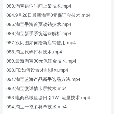
083.淘宝错位时间上架技术.mp4
084.9月26日最新淘宝0元保证金技术.mp4
085.淘宝手淘首页动销技术.mp4
086.淘宝新手系统运营解析.mp4
087.双闪图如何给新店铺使用.mp4
088.淘宝代码打标技术.mp4
089.最新淘宝30元保证金技术.mp4
090.FD如何设置才能抓包.mp4
091.淘宝蓝海产品新手选品方法.mp4
092.淘宝微详情卡屏技术.mp4
093.电商私域鱼塘日引1W+流量技术.mp4
094.淘宝一拖多补单技术.mp4