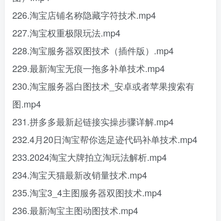
226.淘宝店铺名称隐藏字符技术.mp4
227.淘宝权重极限玩法.mp4
228.淘宝服务器双图技术（插件版）.mp4
229.最新淘宝无痕一拖多补单技术.mp4
230.淘宝服务器白图技术_安卓或者苹果搜索有
图.mp4
231.拼多多最新起链接实操步骤详解.mp4
232.4月20日淘宝帮你选足迹代码补单技术.mp4
233.2024淘宝大牌拍立淘玩法解析.mp4
234.淘宝天猫最新改销量技术.mp4
235.淘宝3_4主图服务器双图技术.mp4
236.最新淘宝主图动图技术.mp4