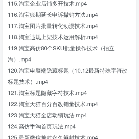
115.淘宝企业店铺多开技术.mp4
116.淘宝账期延长申诉撤销方法.mp4
117.淘宝图片批量转化动漫技术.mp4
118.淘宝违规上架技术运用解析.mp4
119.淘宝高仿80个SKU批量操作技术（拍立
淘）.mp4
120.淘宝电脑端隐藏标题（10.12最新特殊字符改
标题技术）.mp4
121.淘宝标题隐藏字符技术.mp4
122.淘宝天猫百分百改销量技术.mp4
123.淘宝天猫全店动销玩法.mp4
124.高仿手淘首页玩法.mp4
125.最新微信被封永久解封技术.mp4