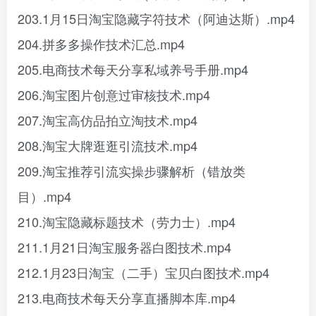
203.1月15日淘宝隐藏字符技术（阿迪达斯）.mp4
204.拼多多操作技术汇总.mp4
205.电商技术每天分享私域养号手册.mp4
206.淘宝图片创意过审核技术.mp4
207.淘宝高仿品拍立淘技术.mp4
208.淘宝大牌逛逛引流技术.mp4
209.淘宝推荐引流实操步骤解析（错放类
目）.mp4
210.淘宝隐藏标题技术（劳力士）.mp4
211.1月21日淘宝服务器白图技术.mp4
212.1月23日淘宝（二手）宝贝白图技术.mp4
213.电商技术每天分享直播脚本库.mp4