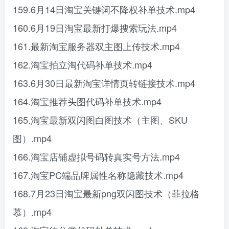
159.6月14日淘宝关键词不降权补单技术.mp4
160.6月19日淘宝最新打爆搜索玩法.mp4
161.最新淘宝服务器双主图上传技术.mp4
162.淘宝拍立淘代码补单技术.mp4
163.6月30日最新淘宝详情页转链接技术.mp4
164.淘宝推荐头图代码补单技术.mp4
165.淘宝最新双闪图白图技术（主图、SKU
图）.mp4
166.淘宝店铺虚拟号码转真实号方法.mp4
167.淘宝PC端品牌属性名称隐藏技术.mp4
168.7月23日淘宝最新png双闪图技术（菲拉格
慕）.mp4