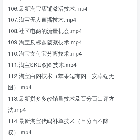
106.最新淘宝店铺激活技术.mp4
107.淘宝无人直播技术.mp4
108.社区电商的流量机会.mp4
109.淘宝反标题隐藏技术.mp4
110.淘宝支付宝分离技术.mp4
111.淘宝SKU双图技术.mp4
112.淘宝白图技术（苹果端有图，安卓端无
图）.mp4
113.最新拼多多改销量技术及百分百出评方
法.mp4
114.最新淘宝代码补单技术（百分百不降
权）.mp4