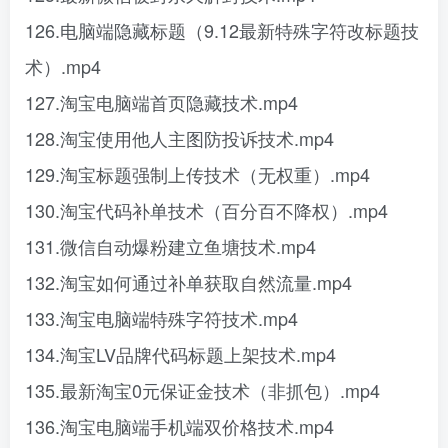
126.电脑端隐藏标题（9.12最新特殊字符改标题技
术）.mp4
127.淘宝电脑端首页隐藏技术.mp4
128.淘宝使用他人主图防投诉技术.mp4
129.淘宝标题强制上传技术（无权重）.mp4
130.淘宝代码补单技术（百分百不降权）.mp4
131.微信自动爆粉建立鱼塘技术.mp4
132.淘宝如何通过补单获取自然流量.mp4
133.淘宝电脑端特殊字符技术.mp4
134.淘宝LV品牌代码标题上架技术.mp4
135.最新淘宝0元保证金技术（非抓包）.mp4
136.淘宝电脑端手机端双价格技术.mp4