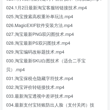
024.1月2日最新淘宝客服转链接技术.mp4
025.淘宝搜索高权重补单玩法.mp4
026.MagicEXIF软件安装方法.mp4
027.淘宝最新PNG双闪图技术.mp4
028.淘宝最新PS双闪图技术.mp4
029.淘宝编码改标题技术.mp4
030.淘宝最新SKU白图技术（适合二手宝
贝）.mp4
031.淘宝保税仓隐藏字符技术.mp4
032.淘宝评价转链接技术.mp4
033.最新淘宝透视中差评技术.mp4
034.最新支付宝转账防出人脸（支付关闭）技