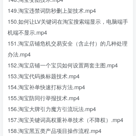
149.淘宝违禁词防秒删上架技术.mp4
150.如何让LV关键词在淘宝搜索端显示，电脑端手
机端不显示.mp4
151.淘宝店铺危机交易安全（含止付）的几种处理
办法.mp4
152.淘宝店铺一个宝贝如何设置两套主图.mp4
153.淘宝代码换标题技术.mp4
154.淘宝补单快速打标方法.mp4
155.淘宝防同行举报技术.mp4
156.淘宝大牌引力魔方引流玩法.mp4
157.淘宝关键词高权重补单技术（不降权）.mp4
158.淘宝黑五类产品项目操作流程.mp4