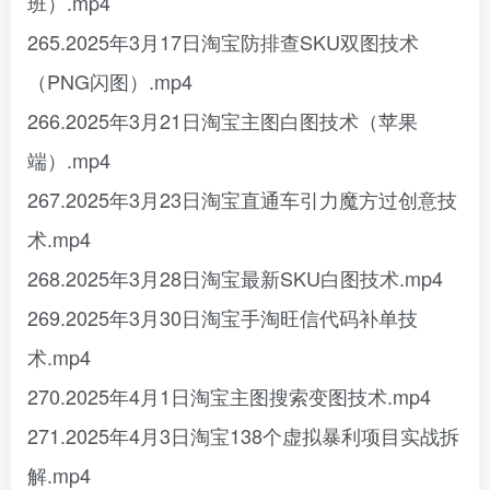
班）.mp4
265.2025年3月17日淘宝防排查SKU双图技术
（PNG闪图）.mp4
266.2025年3月21日淘宝主图白图技术（苹果
端）.mp4
267.2025年3月23日淘宝直通车引力魔方过创意技
术.mp4
268.2025年3月28日淘宝最新SKU白图技术.mp4
269.2025年3月30日淘宝手淘旺信代码补单技
术.mp4
270.2025年4月1日淘宝主图搜索变图技术.mp4
271.2025年4月3日淘宝138个虚拟暴利项目实战拆
解.mp4