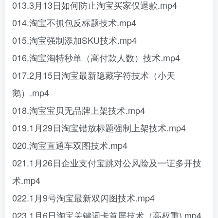
013.3月13日如何防止淘宝买家仅退款.mp4
014.淘宝不抓包反标题技术.mp4
015.淘宝强制添加SKU技术.mp4
016.淘宝淘特秒单（高付款人数）技术.mp4
017.2月15日淘宝最新隐藏字符技术（小天
鹅）.mp4
018.淘宝宝贝无品牌上架技术.mp4
019.1月29日淘宝错放标题强制上架技术.mp4
020.淘宝直通车双图技术.mp4
021.1月26日企业支付宝跳对公风险及一证多开技
术.mp4
022.1月9号淘宝最新双闪图技术.mp4
023.1月6日淘宝关键词卡首屏技术（高权重).mp4