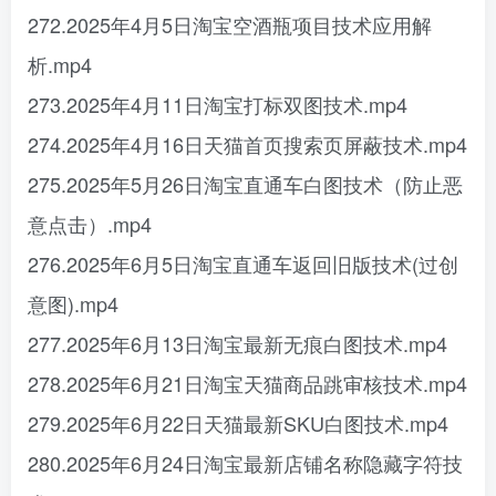
272.2025年4月5日淘宝空酒瓶项目技术应用解
析.mp4
273.2025年4月11日淘宝打标双图技术.mp4
274.2025年4月16日天猫首页搜索页屏蔽技术.mp4
275.2025年5月26日淘宝直通车白图技术（防止恶
意点击）.mp4
276.2025年6月5日淘宝直通车返回旧版技术(过创
意图).mp4
277.2025年6月13日淘宝最新无痕白图技术.mp4
278.2025年6月21日淘宝天猫商品跳审核技术.mp4
279.2025年6月22日天猫最新SKU白图技术.mp4
280.2025年6月24日淘宝最新店铺名称隐藏字符技