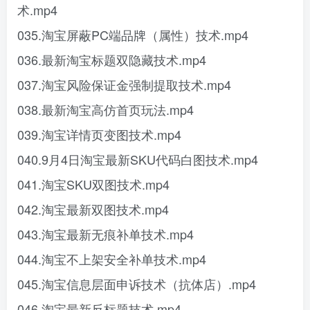
术.mp4
035.淘宝屏蔽PC端品牌（属性）技术.mp4
036.最新淘宝标题双隐藏技术.mp4
037.淘宝风险保证金强制提取技术.mp4
038.最新淘宝高仿首页玩法.mp4
039.淘宝详情页变图技术.mp4
040.9月4日淘宝最新SKU代码白图技术.mp4
041.淘宝SKU双图技术.mp4
042.淘宝最新双图技术.mp4
043.淘宝最新无痕补单技术.mp4
044.淘宝不上架安全补单技术.mp4
045.淘宝信息层面申诉技术（抗体店）.mp4
046.淘宝最新反标题技术.mp4