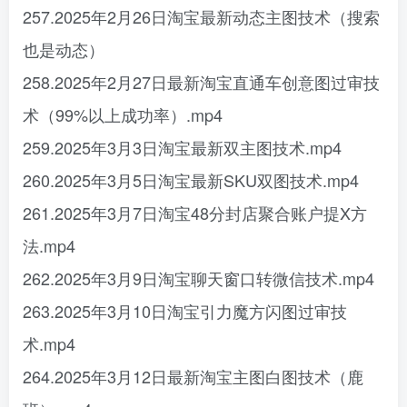
257.2025年2月26日淘宝最新动态主图技术（搜索
也是动态）
258.2025年2月27日最新淘宝直通车创意图过审技
术（99%以上成功率）.mp4
259.2025年3月3日淘宝最新双主图技术.mp4
260.2025年3月5日淘宝最新SKU双图技术.mp4
261.2025年3月7日淘宝48分封店聚合账户提X方
法.mp4
262.2025年3月9日淘宝聊天窗口转微信技术.mp4
263.2025年3月10日淘宝引力魔方闪图过审技
术.mp4
264.2025年3月12日最新淘宝主图白图技术（鹿