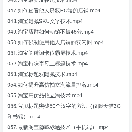
047.如何查看他人屏蔽PC端的店铺.mp4
048.淘宝隐藏SKU文字技术.mp4
049.淘宝店群如何动销不被48分.mp4
050.如何强制使用他人店铺的双闪图.mp4
051.淘宝关键词卡位霸屏技术.mp4
052.淘宝特殊字母上标题技术.mp4
053.淘宝标题双隐藏技术.mp4
054.如何提升高仿拍立淘流量排名.mp4
055.淘宝高仿品拍立淘技术.mp4
056.宝贝标题突破50个汉字的方法（仅限天猫3C
和书籍）.mp4
057.最新淘宝隐藏标题技术（手机端）.mp4