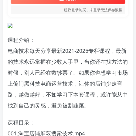
建议登录购买，未登录无法保存数据
课程介绍：
电商技术每天分享最新2021-2025专栏课程，最新
的技术永远掌握在少数人手里，当你还在找方法的
时候，别人已经在数钞票了。如果你也想学习市场
上偏门黑科技电商运营技术，让你的店铺少走弯
路，越做越好，不如学习下本套课程，或许能从中
找到自己的灵感，避免被割韭菜。
课程目录：
001.淘宝店铺屏蔽搜索技术.mp4