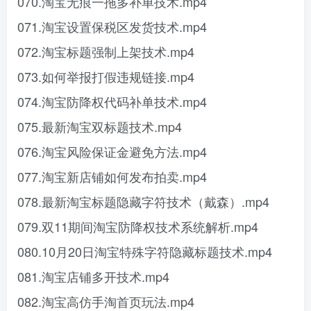
070.淘宝无痕一拖多补单技术.mp4
071.淘宝设置保税区发货技术.mp4
072.淘宝标题强制上架技术.mp4
073.如何举报打假违规链接.mp4
074.淘宝防降权代码补单技术.mp4
075.最新淘宝双标题技术.mp4
076.淘宝风险保证金避免方法.mp4
077.淘宝新店铺如何发布拍卖.mp4
078.最新淘宝标题隐藏字符技术（戴森）.mp4
079.双11期间淘宝防降权技术系统解析.mp4
080.10月20日淘宝特殊字符隐藏标题技术.mp4
081.淘宝店铺多开技术.mp4
082.淘宝高仿手淘首页玩法.mp4