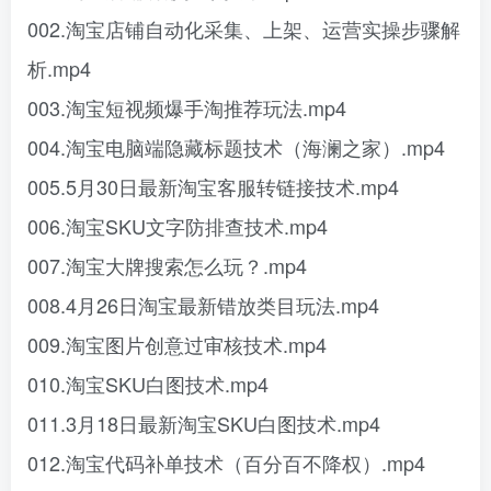
002.淘宝店铺自动化采集、上架、运营实操步骤解
析.mp4
003.淘宝短视频爆手淘推荐玩法.mp4
004.淘宝电脑端隐藏标题技术（海澜之家）.mp4
005.5月30日最新淘宝客服转链接技术.mp4
006.淘宝SKU文字防排查技术.mp4
007.淘宝大牌搜索怎么玩？.mp4
008.4月26日淘宝最新错放类目玩法.mp4
009.淘宝图片创意过审核技术.mp4
010.淘宝SKU白图技术.mp4
011.3月18日最新淘宝SKU白图技术.mp4
012.淘宝代码补单技术（百分百不降权）.mp4