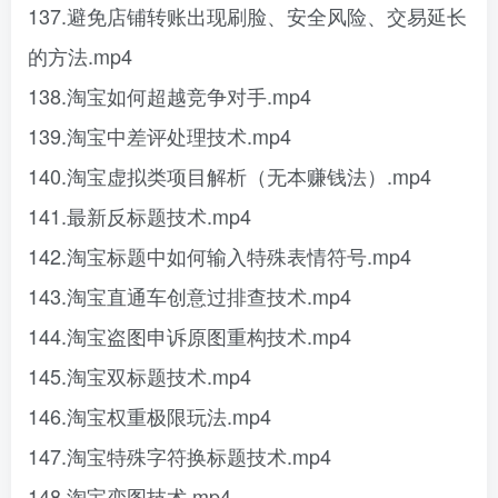
137.避免店铺转账出现刷脸、安全风险、交易延长
的方法.mp4
138.淘宝如何超越竞争对手.mp4
139.淘宝中差评处理技术.mp4
140.淘宝虚拟类项目解析（无本赚钱法）.mp4
141.最新反标题技术.mp4
142.淘宝标题中如何输入特殊表情符号.mp4
143.淘宝直通车创意过排查技术.mp4
144.淘宝盗图申诉原图重构技术.mp4
145.淘宝双标题技术.mp4
146.淘宝权重极限玩法.mp4
147.淘宝特殊字符换标题技术.mp4
148.淘宝变图技术.mp4