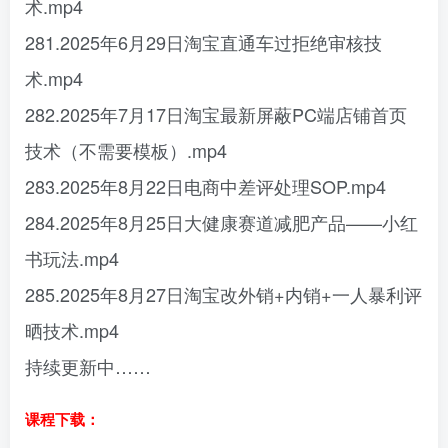
术.mp4
281.2025年6月29日淘宝直通车过拒绝审核技
术.mp4
282.2025年7月17日淘宝最新屏蔽PC端店铺首页
技术（不需要模板）.mp4
283.2025年8月22日电商中差评处理SOP.mp4
284.2025年8月25日大健康赛道减肥产品——小红
书玩法.mp4
285.2025年8月27日淘宝改外销+内销+一人暴利评
晒技术.mp4
持续更新中……
课程下载：