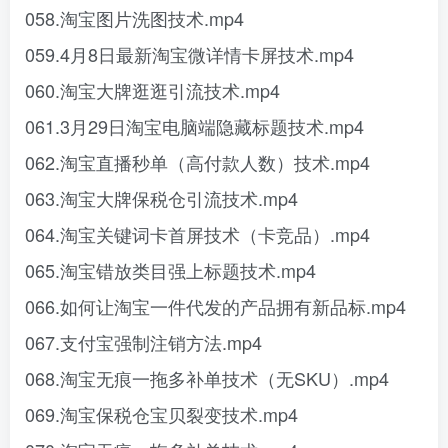
058.淘宝图片洗图技术.mp4
059.4月8日最新淘宝微详情卡屏技术.mp4
060.淘宝大牌逛逛引流技术.mp4
061.3月29日淘宝电脑端隐藏标题技术.mp4
062.淘宝直播秒单（高付款人数）技术.mp4
063.淘宝大牌保税仓引流技术.mp4
064.淘宝关键词卡首屏技术（卡竞品）.mp4
065.淘宝错放类目强上标题技术.mp4
066.如何让淘宝一件代发的产品拥有新品标.mp4
067.支付宝强制注销方法.mp4
068.淘宝无痕一拖多补单技术（无SKU）.mp4
069.淘宝保税仓宝贝裂变技术.mp4