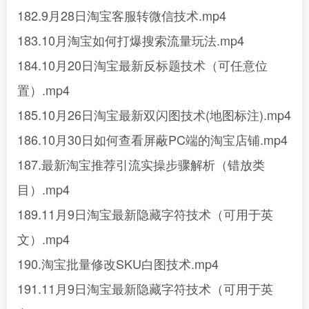
182.9月28日淘宝客服转微信技术.mp4
183.10月淘宝如何打爆搜索流量玩法.mp4
184.10月20日淘宝最新反标题技术（可任意位
置）.mp4
185.10月26日淘宝最新双闪图技术(地图标注).mp4
186.10月30日如何查看屏蔽PC端的淘宝店铺.mp4
187.最新淘宝推荐引流实操步骤解析（错放类
目）.mp4
189.11月9日淘宝最新隐藏字符技术（可用于英
文）.mp4
190.淘宝批量修改SKU白图技术.mp4
191.11月9日淘宝最新隐藏字符技术（可用于英