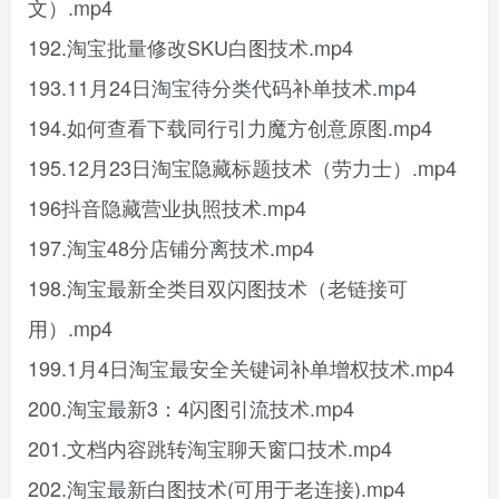
文）.mp4
192.淘宝批量修改SKU白图技术.mp4
193.11月24日淘宝待分类代码补单技术.mp4
194.如何查看下载同行引力魔方创意原图.mp4
195.12月23日淘宝隐藏标题技术（劳力士）.mp4
196抖音隐藏营业执照技术.mp4
197.淘宝48分店铺分离技术.mp4
198.淘宝最新全类目双闪图技术（老链接可
用）.mp4
199.1月4日淘宝最安全关键词补单增权技术.mp4
200.淘宝最新3：4闪图引流技术.mp4
201.文档内容跳转淘宝聊天窗口技术.mp4
202.淘宝最新白图技术(可用于老连接).mp4