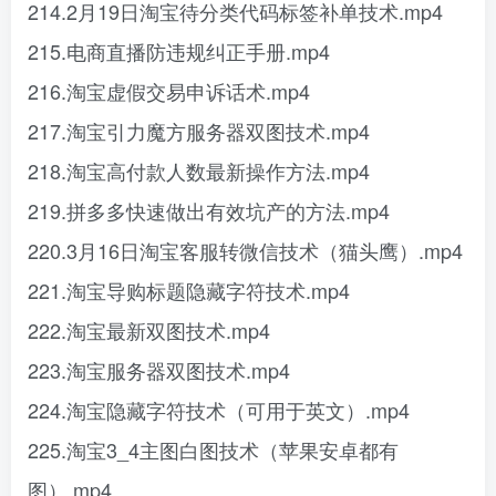
214.2月19日淘宝待分类代码标签补单技术.mp4
215.电商直播防违规纠正手册.mp4
216.淘宝虚假交易申诉话术.mp4
217.淘宝引力魔方服务器双图技术.mp4
218.淘宝高付款人数最新操作方法.mp4
219.拼多多快速做出有效坑产的方法.mp4
220.3月16日淘宝客服转微信技术（猫头鹰）.mp4
221.淘宝导购标题隐藏字符技术.mp4
222.淘宝最新双图技术.mp4
223.淘宝服务器双图技术.mp4
224.淘宝隐藏字符技术（可用于英文）.mp4
225.淘宝3_4主图白图技术（苹果安卓都有
图）.mp4