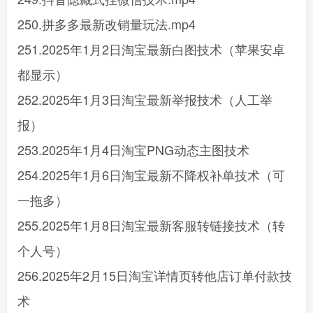
250.拼多多最新改销量玩法.mp4
251.2025年1月2日淘宝最新白图技术（苹果安卓
都显示）
252.2025年1月3日淘宝最新举报技术（人工举
报）
253.2025年1月4日淘宝PNG动态主图技术
254.2025年1月6日淘宝最新不降权补单技术（可
一拖多）
255.2025年1月8日淘宝最新客服转链接技术（转
个人号）
256.2025年2月15日淘宝详情页转他店订单付款技
术