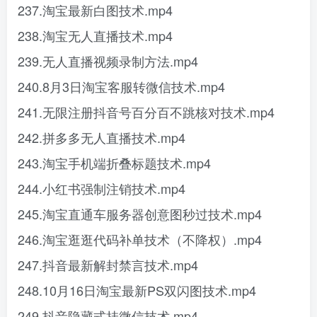
237.淘宝最新白图技术.mp4
238.淘宝无人直播技术.mp4
239.无人直播视频录制方法.mp4
240.8月3日淘宝客服转微信技术.mp4
241.无限注册抖音号百分百不跳核对技术.mp4
242.拼多多无人直播技术.mp4
243.淘宝手机端折叠标题技术.mp4
244.小红书强制注销技术.mp4
245.淘宝直通车服务器创意图秒过技术.mp4
246.淘宝逛逛代码补单技术（不降权）.mp4
247.抖音最新解封禁言技术.mp4
248.10月16日淘宝最新PS双闪图技术.mp4
249.抖音隐藏式挂微信技术.mp4