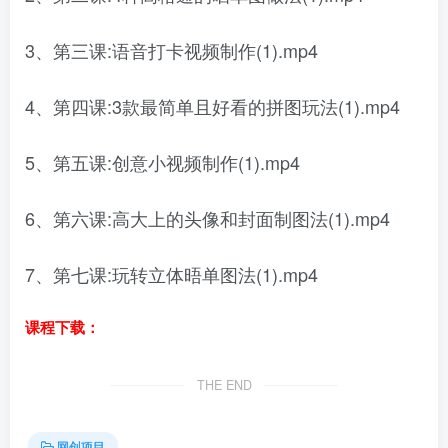
3、第三课:语音打卡视频制作(1).mp4
4、第四课:3款最简单且好看的拼图玩法(1).mp4
5、第五课:创意小视频制作(1).mp4
6、第六课:高大上的头像和封面制图法(1).mp4
7、第七课:玩转立体晤单图法(1).mp4
课程下载：
THE END
网创项目