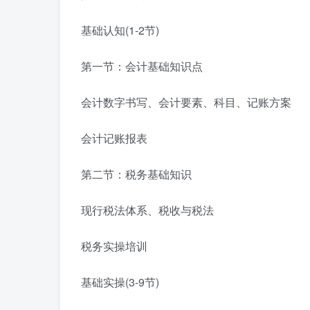
基础认知(1-2节)
第一节：会计基础知识点
会计数字书写、会计要素、科目、记账方案
会计记账报表
第二节：税务基础知识
现行税法体系、税收与税法
税务实操培训
基础实操(3-9节)