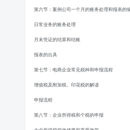
第六节：案例公司一个月的账务处理和报表的
日常业务的账务处理
月末凭证的结算和结账
报表的出具
第七节：电商企业常见税种和申报流程
增值税及附加税、印花税的解读
申报流程
第八节：企业所得税和个税的申报
企业所得税税收优惠和享受政策