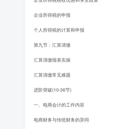
企业所得税的申报
个人所得税的计算和申报
第九节：汇算清缴
汇算清缴报表实操
汇算清缴常见难题
进阶突破(10-36节)
一、电商会计的工作内容
电商财务与传统财务的异同