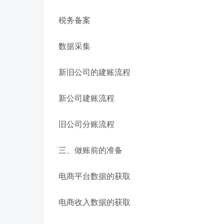
税务备案
数据采集
新旧公司的建账流程
新公司建账流程
旧公司分账流程
三、做账前的准备
电商平台数据的获取
电商收入数据的获取