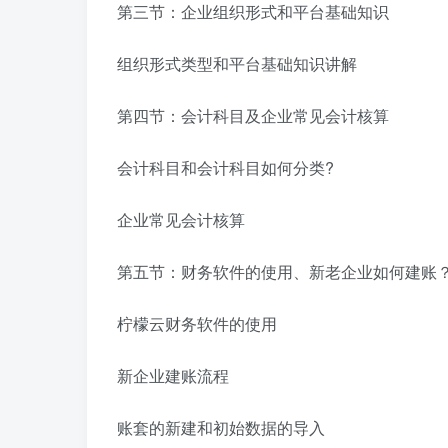
第三节：企业组织形式和平台基础知识
组织形式类型和平台基础知识讲解
第四节：会计科目及企业常见会计核算
会计科目和会计科目如何分类?
企业常见会计核算
第五节：财务软件的使用、新老企业如何建账
柠檬云财务软件的使用
新企业建账流程
账套的新建和初始数据的导入