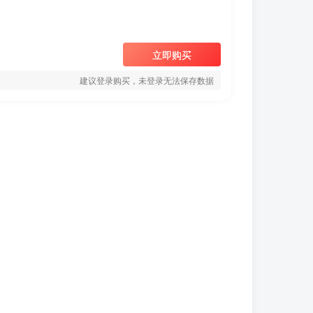
立即购买
建议登录购买，未登录无法保存数据