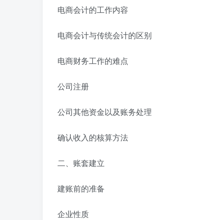
电商会计的工作内容
电商会计与传统会计的区别
电商财务工作的难点
公司注册
公司其他资金以及账务处理
确认收入的核算方法
二、账套建立
建账前的准备
企业性质