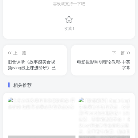
喜欢就支持一下吧
收藏
1
上一篇
下一篇
旧食课堂《故事感美食视
电影摄影照明理论教程-中英
频/vlog线上课进阶班》已完
字幕
结，美食视频课程
相关推荐