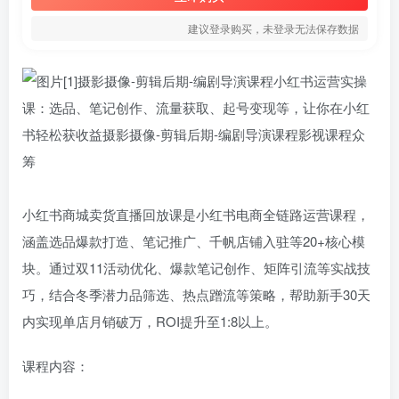
建议登录购买，未登录无法保存数据
小红书商城卖货直播回放课‌是小红书电商全链路运营课程，
涵盖选品爆款打造、笔记推广、千帆店铺入驻等20+核心模
块。通过双11活动优化、爆款笔记创作、矩阵引流等实战技
巧，结合冬季潜力品筛选、热点蹭流等策略，帮助新手30天
内实现单店月销破万，ROI提升至1:8以上。
课程内容：