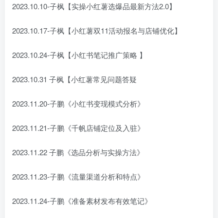
2023.10.10-子枫【实操小红薯选爆品最新方法2.0】
2023.10.17-子枫【小红薯双11活动报名与店铺优化】
2023.10.24-子枫【小红书笔记推广策略 】
2023.10.31 子枫【小红薯常见问题答疑
2023.11.20-子鹏《小红书变现模式分析》
2023.11.21-子鹏《千帆店铺定位及入驻》
2023.11.22 子鹏《选品分析与实操方法》
2023.11.23-子鹏《流量渠道分析和特点》
2023.11.24-子鹏《准备素材发布有效笔记》