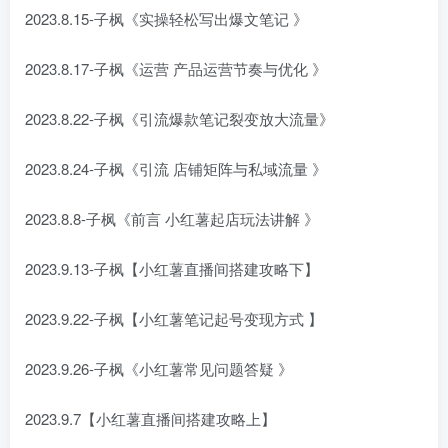
2023.8.15-子枫《实操轻松写出爆文笔记 》
2023.8.17-子枫《运营 产品运营节奏与优化 》
2023.8.22-子枫《引流爆款笔记裂变放大流量》
2023.8.24-子枫《引流 店铺矩阵与私域流量 》
2023.8.8-子枫《前言 小红薯起店玩法讲解 》
2023.9.13-子枫【小红薯直播间搭建攻略下】
2023.9.22-子枫【小红薯笔记起号变现方式 】
2023.9.26-子枫《小红薯常见问题答疑 》
2023.9.7【小红薯直播间搭建攻略上】