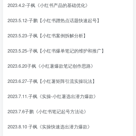
2023.4.2-子枫《小红书产品的基础优化》
2023.5.12-子鹏【小红书蹭热点话题快速起号】
2023.5.23-子枫【小红书案例拆解分析】
2023.5.25-子枫【小红书爆单笔记的维护和推广】
2023.6.20子枫《小红薯爆款笔记创作思路》
2023.6.27-子枫【小红薯矩阵引流实操玩法】
2023.7.11.子枫《实操-小红薯选出潜力爆款》
2023.7.6子鹏《小红书笔记起号方法论》
2023.8.10 子枫《实操快速选出潜力爆款》