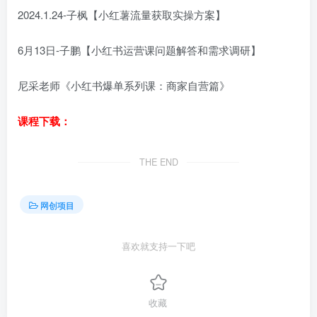
2024.1.24-子枫【小红薯流量获取实操方案】
6月13日-子鹏【小红书运营课问题解答和需求调研】
尼采老师《小红书爆单系列课：商家自营篇》
课程下载：
THE END
网创项目
喜欢就支持一下吧
收藏