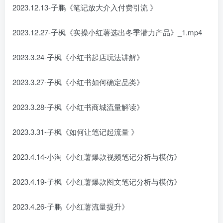
2023.12.13-子鹏《笔记放大介入付费引流 》
2023.12.27-子枫《实操小红薯选出冬季潜力产品》_1.mp4
2023.3.24-子枫《小红书起店玩法讲解》
2023.3.27-子枫《小红书如何确定品类》
2023.3.28-子枫《小红书商城流量解读》
2023.3.31-子枫《如何让笔记起流量 》
2023.4.14-小淘《小红薯爆款视频笔记分析与模仿》
2023.4.19-子枫《小红薯爆款图文笔记分析与模仿》
2023.4.26-子鹏《小红薯流量提升》