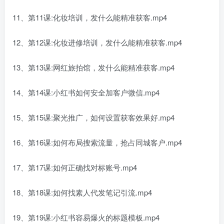
11、第11课:化妆培训，发什么能精准获客.mp4
12、第12课:化妆进修培训，发什么能精准获客.mp4
13、第13课:网红旅拍馆，发什么能精准获客.mp4
14、第14课:小红书如何安全加客户微信.mp4
15、第15课:聚光推广，如何设置获客效果好.mp4
16、第16课:如何布局搜索流量，抢占同城客户.mp4
17、第17课:如何正确找对标账号.mp4
18、第18课:如何找素人代发笔记引流.mp4
19、第19课:小红书容易爆火的标题模板.mp4