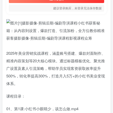
建议登录购买，未登录无法保存数据
2025年美业营销实战课程，涵盖账号搭建、爆款封面制作、
精准内容策划等20大核心模块。通过标题模板优化、聚光推
广设置及素人引流策略，帮助学员实现客资获取效率提升
500%，转化率提高300%，打造月入5万+的小红书美业变现
体系。
课程目录：
01、第1课:小红书小眼睛少，该怎么做.mp4