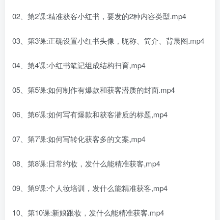
02、第2课:精准获客小红书，要发的2种内容类型.mp4
03、第3课:正确设置小红书头像，昵称、简介、背晨图.mp4
04、第4课:小红书笔记组成结构扫育,mp4
05、第5课:如何制作有爆款和获客潜质的封面.mp4
06、第6课:如何写有爆款和获客潜质的标题,mp4
07、第7课:如何写转化获客多的文案,mp4
08、第8课:日常约妆，发什么能精准获客,mp4
09、第9课:个人妆培训，发什么能精准获客,mp4
10、第10课:新娘跟妆，发什么能精准获客.mp4