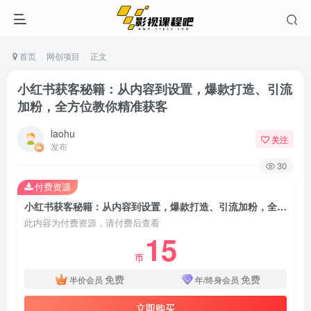
首页
网创项目
正文
小红书获客秘籍：从内容到设置，爆款打造、引流
加粉，全方位教你精准获客
laohu
关注
发布
30
付费资源
小红书获客秘籍：从内容到设置，爆款打造、引流加粉，全方位教你精准获客
此内容为付费资源，请付费后查看
15
币
免费
免费
半价会员
年/终身会员
立即购买