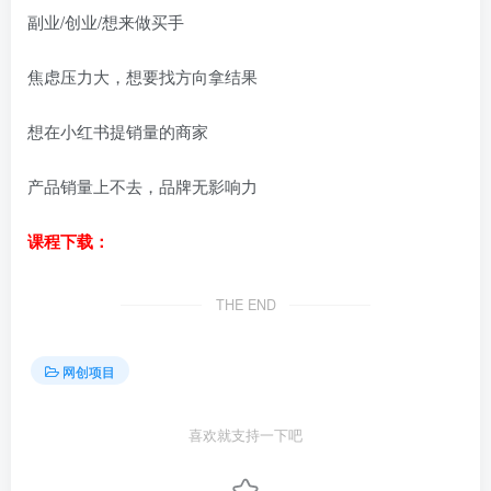
副业/创业/想来做买手
焦虑压力大，想要找方向拿结果
想在小红书提销量的商家
产品销量上不去，品牌无影响力
课程下载：
THE END
网创项目
喜欢就支持一下吧