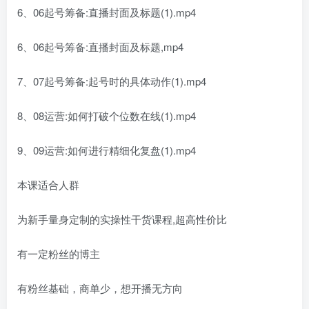
6、06起号筹备:直播封面及标题(1).mp4
6、06起号筹备:直播封面及标题,mp4
7、07起号筹备:起号时的具体动作(1).mp4
8、08运营:如何打破个位数在线(1).mp4
9、09运营:如何进行精细化复盘(1).mp4
本课适合人群
为新手量身定制的实操性干货课程,超高性价比
有一定粉丝的博主
有粉丝基础，商单少，想开播无方向