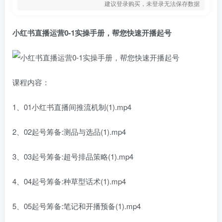
建议登录购买，未登录无法保存数据
小红书直播运营
0-1实操手册，帮您快速开播起号
课程内容：
1、01小红书直播间推流机制(1).mp4
2、02起号筹备:测品与选品(1).mp4
3、03起号筹备:超号排品策略(1).mp4
4、04起号筹备:种草型话术(1).mp4
5、05起号筹备:笔记和开播预备(1).mp4