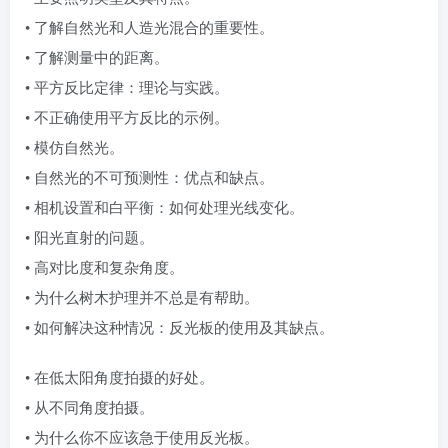
• 了解自然光和人造光混合的重要性。
• 了解测量中的距离。
• 平方反比定律：理论与实践。
• 不正确使用平方反比的示例。
• 模仿自然光。
• 自然光的不可预测性：优点和缺点。
• 相机设置和白平衡：如何处理光线变化。
• 阳光直射的问题。
• 高对比度和复杂角度。
• 为什么树木护理并不总是有帮助。
• 如何解决这种情况：反光板的使用及其缺点。
• 在低太阳角度拍摄的好处。
• 从不同角度拍摄。
• 为什么你不应该急于使用反光板。