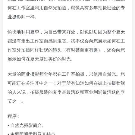
何在工作室里利用自然光拍摄，就像具有多年拍摄经验的专
业摄影师一样。
愉快地利用夏季，为自己带来好处，以免以后因为整个夏天
都没有走出工作室而感到沮丧。我不仅会向您展示如何在工
作室外拍摄同样壮观的镜头（有时甚至更有趣），还会向您
展示如何在夏天度过美好的时光。
大量的商业摄影师全年都在工作室拍摄，只使用自然光。您
可能正在关注其中之一！对于所有知道如何在街上拍摄壮观
的人来说，拍摄服装的夏季是最活跃和商业利润最活跃的季
节之一。
程序：
• 自然光摄影简介。
• 主要照明类型及其特点。