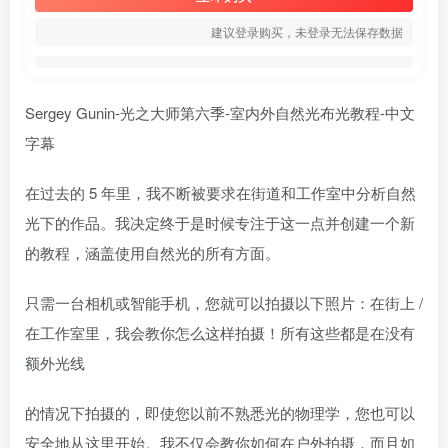
建议登录购买，未登录无法保存数据
Sergey Gunin-光之大师第六季-室内外自然光布光教程-中文
字幕
在过去的 5 年里，我不断被要求在街道和工作室中分析自然
光下的作品。我决定终于是时候专注于这一点并创建一个新
的教程，涵盖使用自然光的所有方面。
只需一台相机或智能手机，您就可以拍摄以下照片：在街上 /
在工作室里，我会教你怎么这样拍摄！所有这些都是在没有
额外光线
的情况下拍摄的，即使您以前不熟悉光的物理学，您也可以
安全地从这里开始。我不仅会教你如何在户外拍摄，而且如