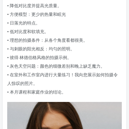
• 降低对比度并提高光质量。
• 方便模型：更少的热量和眩光
• 日落光的特点。
• 低对比度和软填充。
• 理想的拍摄条件：从各个角度看都很美。
• 与刺眼的阳光相反：均匀的照明。
• 彼得·林德伯格风格的拍摄示例。
• 灰色天空问题：颜色的细微差别和晚上缺乏魔力。
• 在室外和工作室内进行大量练习！我向您展示如何拍摄令
人惊叹的照片。
• 本月课程和家庭作业的结论。