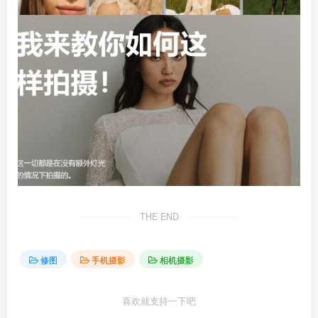
THE END
修图
手机摄影
相机摄影
喜欢就支持一下吧