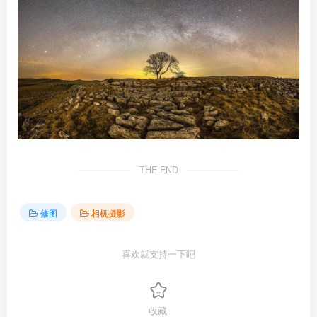
THE END
修图
相机摄影
喜欢就支持一下吧
收藏