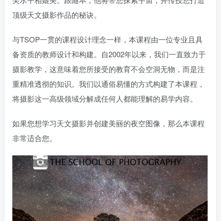
顶级天文摄影作品的秘诀。
与TSOP一贯的课程设计理念一样，本课程由一位专业且具
备资质的教师设计和构建。自2002年以来，我们一直致力于
摄影教学，这意味着您所接受的教育不会空洞无物，而是注
重精准透彻的知识。我们以通俗易懂的方式构建了本课程，
将摄影这一高级领域分解成任何人都能理解的易学内容。
如果您想学习天文摄影并创建美丽的夜空图像，那么本课程
非常适合您。