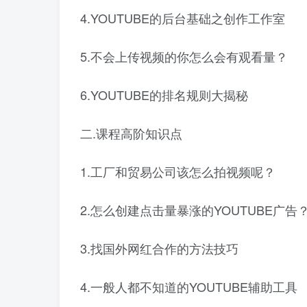
4.YOUTUBE的后台基础之创作工作室
5.不会上传视频的你怎么会有观看量？
6.YOUTUBE的排名规则大揭秘
二.课程高阶知识点
1.工厂和贸易公司该怎么拍视频呢？
2.怎么创建点击量暴涨的YOUTUBE广告
3.找国外网红合作的方法技巧
4.一般人都不知道的YOUTUBE辅助工具