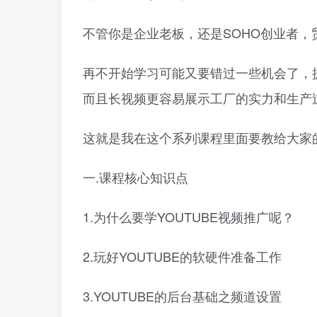
不管你是企业老板，还是SOHO创业者
再不开始学习可能又要错过一些机会了，提
而且长视频更容易展示工厂的实力和生产
这就是我在这个系列课程里面要教给大家
一.课程核心知识点
1.为什么要学YOUTUBE视频推广呢？
2.玩好YOUTUBE的软硬件准备工作
3.YOUTUBE的后台基础之频道设置