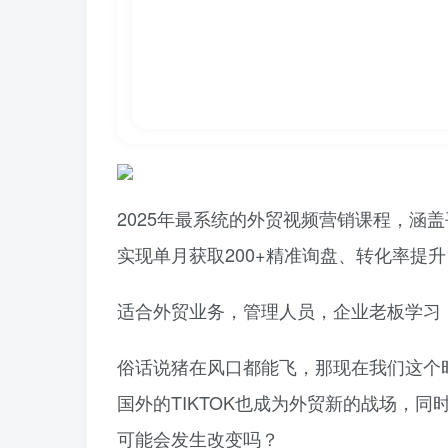
2025年最系统的外贸视频营销课程，涵
实现单月获取200+精准询盘、转化率提升
适合外贸业务，管理人员，企业老板学习
俗话说猪在风口都能飞，那现在我们这个
国外的TIKTOK也成为外贸新的战场，
可能会发生改变吗？