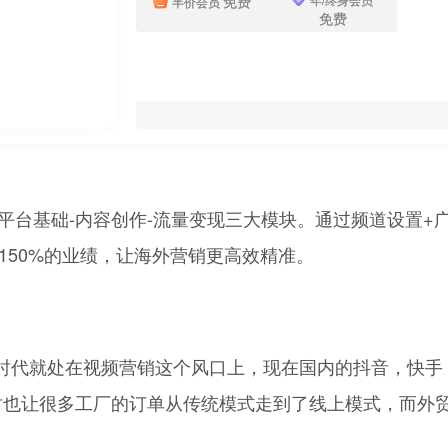
免费
半价会员
免费
盖平台基础-内容创作-流量变现三大模块。通过频道设置+
150%的业绩，让海外营销更高效精准。
时代就处在视频营销这个风口上，现在国内的抖音，快手
同时也让很多工厂的订单从传统模式走到了线上模式，而