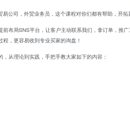
，贸易公司，外贸业务员，这个课程对你们都有帮助，开拓
前布局SNS平台，让客户主动联系我们，拿订单，推广工厂
过程，更容易收到专业买家的询盘！
的，从理论到实践，手把手教大家如下的内容：