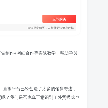
立即购买
建议登录购买，未登录无法保存数据
广告制作+网红合作等实战教学，帮助学员
，直播平台已经创造了太多的销售奇迹，
外贸呢？我们是否也真正意识到了外贸模式也