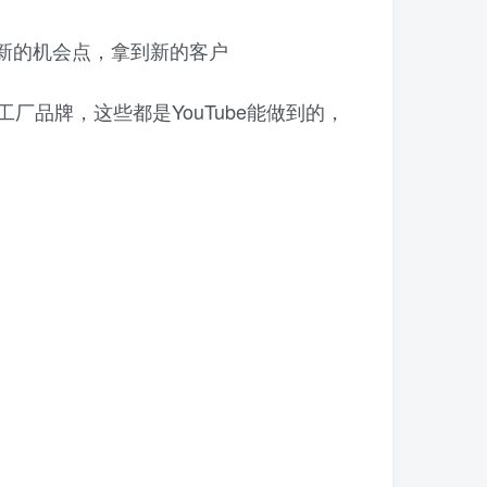
新的机会点，拿到新的客户
品牌，这些都是YouTube能做到的，