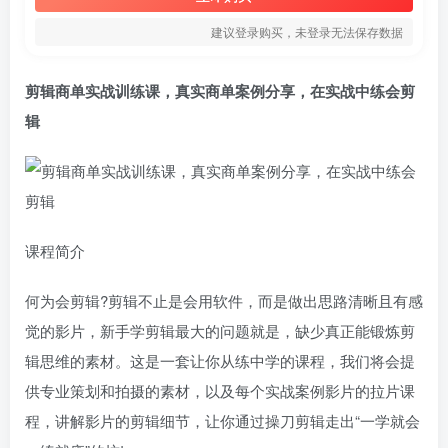
建议登录购买，未登录无法保存数据
剪辑商单实战训练课
，真实商单案例分享，在实战中练会剪
辑
课程简介
何为会剪辑?剪辑不止是会用软件，而是做出思路清晰且有感
觉的影片，新手学剪辑最大的问题就是，缺少真正能锻炼剪
辑思维的素材。这是一套让你从练中学的课程，我们将会提
供专业策划和拍摄的素材，以及每个实战案例影片的拉片课
程，讲解影片的剪辑细节，让你通过操刀剪辑走出“一学就会