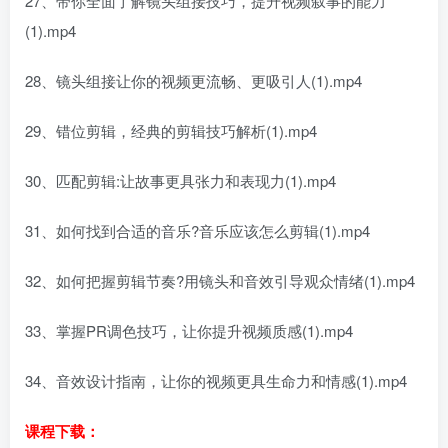
27、带你全面了解镜头组接技巧，提升视频叙事的能力
(1).mp4
28、镜头组接让你的视频更流畅、更吸引人(1).mp4
29、错位剪辑，经典的剪辑技巧解析(1).mp4
30、匹配剪辑:让故事更具张力和表现力(1).mp4
31、如何找到合适的音乐?音乐应该怎么剪辑(1).mp4
32、如何把握剪辑节奏?用镜头和音效引导观众情绪(1).mp4
33、掌握PR调色技巧，让你提升视频质感(1).mp4
34、音效设计指南，让你的视频更具生命力和情感(1).mp4
课程下载：