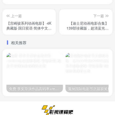
上一篇
下一篇
【宫崎骏系列动画电影】·4K
【迪士尼动画电影合集】
典藏版·国日双语·简体中文硬
139部珍藏版，超清蓝光画
字幕（百度网盘）
质！（夸克网盘）
相关推荐
免费 李安导演作品高码率+remux合集
戛纳