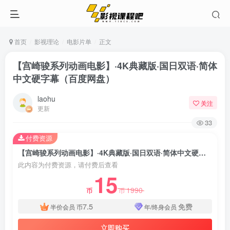
首页
影视理论
电影片单
正文
【宫崎骏系列动画电影】·4K典藏版·国日双语·简体
中文硬字幕（百度网盘）
laohu
关注
更新
33
付费资源
【宫崎骏系列动画电影】·4K典藏版·国日双语·简体中文硬字幕（百度网盘）
此内容为付费资源，请付费后查看
15
1990
币
币
7.5
免费
半价会员
币
年/终身会员
立即购买