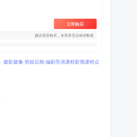
立即购买
建议登录购买，未登录无法保存数据