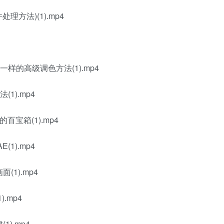
方法)(1).mp4
不一样的高级调色方法(1).mp4
1).mp4
百宝箱(1).mp4
1).mp4
1).mp4
.mp4
).mp4