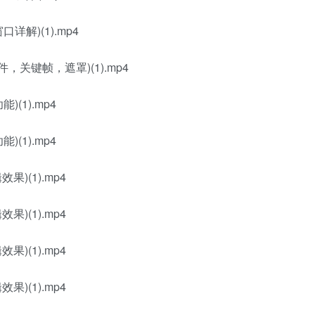
解)(1).mp4
关键帧，遮罩)(1).mp4
(1).mp4
(1).mp4
)(1).mp4
)(1).mp4
)(1).mp4
)(1).mp4