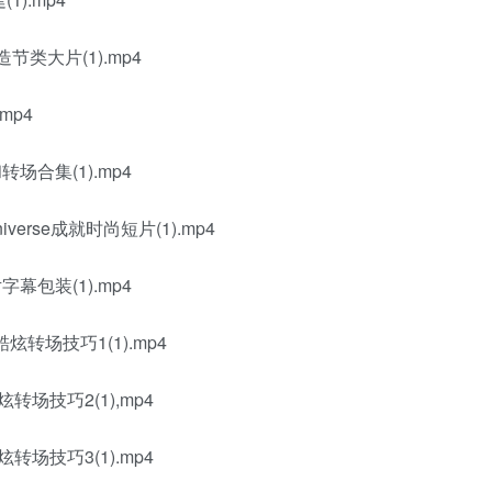
节类大片(1).mp4
mp4
转场合集(1).mp4
rse成就时尚短片(1).mp4
字幕包装(1).mp4
转场技巧1(1).mp4
场技巧2(1),mp4
场技巧3(1).mp4