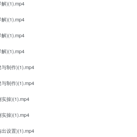
(1).mp4
(1).mp4
(1).mp4
(1).mp4
作)(1).mp4
作)(1).mp4
)(1).mp4
)(1).mp4
置)(1).mp4