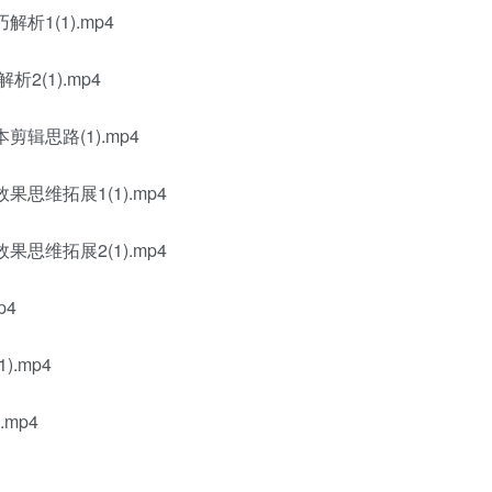
1(1).mp4
2(1).mp4
辑思路(1).mp4
思维拓展1(1).mp4
思维拓展2(1).mp4
p4
.mp4
mp4