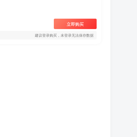
立即购买
建议登录购买，未登录无法保存数据