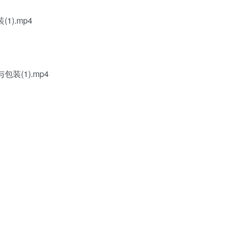
).mp4
装(1).mp4