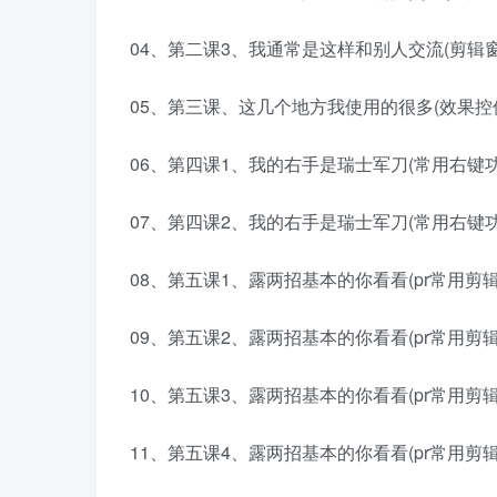
04、第二课3、我通常是这样和别人交流(剪辑窗口详
05、第三课、这几个地方我使用的很多(效果控件，
06、第四课1、我的右手是瑞士军刀(常用右键功能)
07、第四课2、我的右手是瑞士军刀(常用右键功能)
08、第五课1、露两招基本的你看看(pr常用剪辑效果
09、第五课2、露两招基本的你看看(pr常用剪辑效果
10、第五课3、露两招基本的你看看(pr常用剪辑效果
11、第五课4、露两招基本的你看看(pr常用剪辑效果