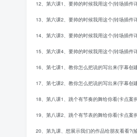
12、第六课1、要帅的时候我用这个(转场插件详解)
13、第六课2、要帅的时候我用这个(转场插件详解)
14、第六课3、要帅的时候我用这个(转场插件详解)
15、第六课4、要帅的时候我用这个(转场插件详解)
16、第七课1、教你怎么把说的写出来(字幕创建与制
17、第七课2、教你怎么把说的写出来(字幕创建与制
18、第八课1、跳个有节奏的舞给你看(卡点案例实操
19、第八课2、跳个有节表的舞给你看(卡点案例实操
20、第九课、想展示我们的作品给朋友看看?(输出设