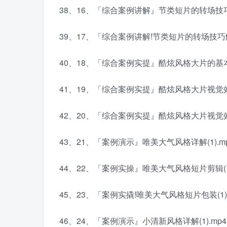
38、16、「综合案例讲解』节类短片的转场技巧解析
39、17、「综合案例讲解!节类短片的转场技巧解析
40、18、「综合案例实提』酷炫风格大片的基本剪
41、19、「综合案例实提』酷炫风格大片视觉效果
42、20、「综合案例实提』酷炫风格大片视觉效果
43、21、「案例演示』唯美大气风格详解(1).m
44、22、「案例实操』唯美大气风格短片剪辑(1)
45、23、「案例实撬!唯美大气风格短片包装(1).
46、24、「案例演示』小清新风格详解(1).mp4