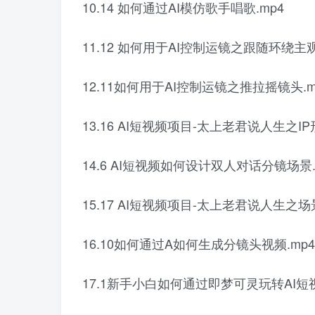
10.14 如何通过AI模仿歌手唱歌.mp4
11.12 如何用于AI控制运镜之跟随环绕主观
12.11如何用于AI控制运镜之推拉摇镜头.m
13.16 AI短视频项目-太上老君说人生之IP
14.6 AI短视频如何设计双人对话分镜场景.
15.17 AI短视频项目-太上老君说人生之场
16.10如何通过A如何生成分镜头视频.mp4
17.1新手小白如何通过即梦可灵玩转AI短视