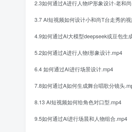
2.3如何通过A进行人物IP形象设计-老和尚
3.7 AI短视频如何设计小和尚T台走秀的视频
4.9如何通过AI大模型deepseek或豆包生
5.2如何通过A进行人物I形象设计.mp4
6.4 如何通过AI进行场景设计.mp4
7.8如何通过A如何生成舞台唱歌分镜头.m
8.13 AI短视频如何给角色对口型.mp4
9.5如何通过Al进行场晨和人物组合.mp4