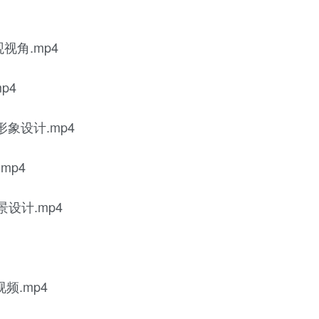
视角.mp4
p4
形象设计.mp4
mp4
景设计.mp4
频.mp4