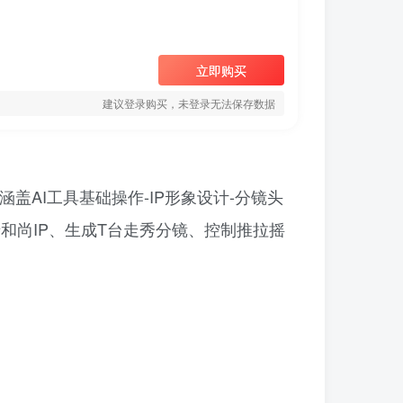
立即购买
建议登录购买，未登录无法保存数据
盖AI工具基础操作-IP形象设计-分镜头
老和尚IP、生成T台走秀分镜、控制推拉摇