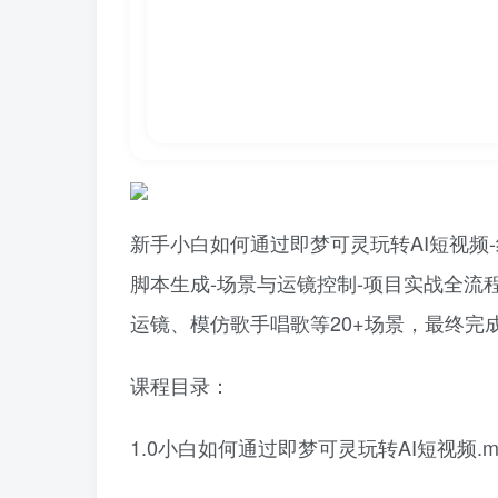
新手小白如何通过即梦可灵玩转AI短视频-
脚本生成-场景与运镜控制-项目实战全流程
运镜、模仿歌手唱歌等20+场景，最终完
课程目录：
1.0小白如何通过即梦可灵玩转AI短视频.m