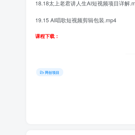
18.18太上老君讲人生AI短视频项目详解.m
19.15 AI唱歌短视频剪辑包装.mp4
课程下载：
网创项目