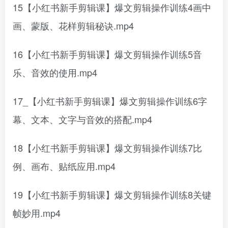
15【小红书新手剪辑课】爆文剪辑操作训练4画中
画、蒙版、花样剪辑秘诀.mp4
16【小红书新手剪辑课】爆文剪辑操作训练5音
乐、音效的使用.mp4
17_【小红书新手剪辑课】爆文剪辑操作训练6字
幕、文本、文字与音效的搭配.mp4
18【小红书新手剪辑课】爆文剪辑操作训练7比
例、画布、贴纸应用.mp4
19【小红书新手剪辑课】爆文剪辑操作训练8关键
帧妙用.mp4