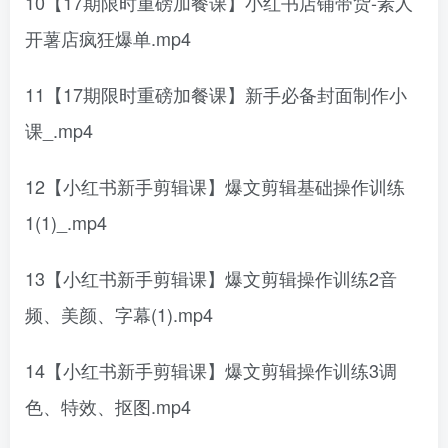
10【17期限时重磅加餐课】小红书店铺带货-素人
开薯店疯狂爆单.mp4
11【17期限时重磅加餐课】新手必备封面制作小
课_.mp4
12【小红书新手剪辑课】爆文剪辑基础操作训练
1(1)_.mp4
13【小红书新手剪辑课】爆文剪辑操作训练2音
频、美颜、字幕(1).mp4
14【小红书新手剪辑课】爆文剪辑操作训练3调
色、特效、抠图.mp4