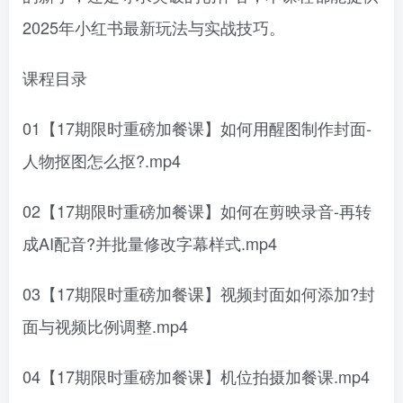
2025年小红书最新玩法与实战技巧。
课程目录
01【17期限时重磅加餐课】如何用醒图制作封面-
人物抠图怎么抠?.mp4
02【17期限时重磅加餐课】如何在剪映录音-再转
成AI配音?并批量修改字幕样式.mp4
03【17期限时重磅加餐课】视频封面如何添加?封
面与视频比例调整.mp4
04【17期限时重磅加餐课】机位拍摄加餐课.mp4