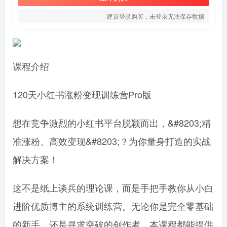
建议登录购买，未登录无法保存数据
课程介绍
120天小红书涨粉变现训练营Pro版
想在竞争激烈的小红书平台脱颖而出，&#8203;精
准涨粉、高效变现&#8203;？为你量身打造的实战
解决方案！
这不是纸上谈兵的理论课，而是手把手教你从小白
进阶优质博主的系统训练营。无论你是完全零基础
的新手，还是寻求突破的创作者，本课程都能提供