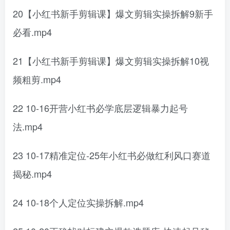
20【小红书新手剪辑课】爆文剪辑实操拆解9新手
必看.mp4
21【小红书新手剪辑课】爆文剪辑实操拆解10视
频粗剪.mp4
22 10-16开营小红书必学底层逻辑暴力起号
法.mp4
23 10-17精准定位-25年小红书必做红利风口赛道
揭秘.mp4
24 10-18个人定位实操拆解.mp4