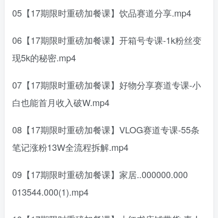
05【17期限时重磅加餐课】饮品赛道分享.mp4
06【17期限时重磅加餐课】开箱号专课-1k粉丝变
现5k的秘密.mp4
07【17期限时重磅加餐课】好物分享赛道专课-小
白也能首月收入破W.mp4
08【17期限时重磅加餐课】VLOG赛道专课-55条
笔记涨粉13W全流程拆解.mp4
09【17期限时重磅加餐课】家居..000000.000
013544.000(1).mp4