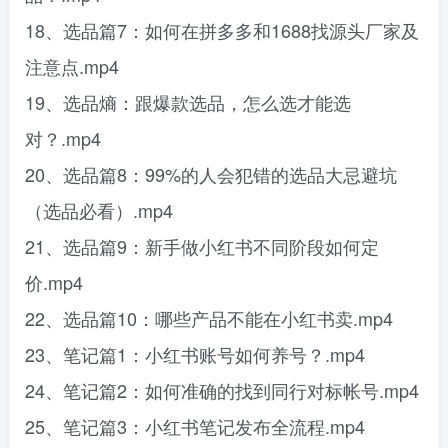
18、选品篇7：如何在拼多多和1688找源头厂家及
注意点.mp4
19、选品熵：跟爆款选品，怎么选才能选
对？.mp4
20、选品篇8：99%的人会犯错的选品大忌避坑
（选品必看）.mp4
21、选品篇9：新手做小红书不同阶段如何定
价.mp4
22、选品篇10：哪些产品不能在小红书卖.mp4
23、笔记篇1：小红书账号如何养号？.mp4
24、笔记篇2：如何准确的找到同行对标帐号.mp4
25、笔记篇3：小红书笔记发布全流程.mp4