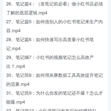
26、笔记篇4：（发笔记前必看）做小红书店必须
了解的底层逻辑.mp4
27、笔记篇5：如何借别人的小红书笔记来生产内
容.mp4
28、笔记篇6：如何快速写出高质量小红书笔
记.mp4
29、笔记熵7：小红书的视频笔记怎么高效产
出？.mp4
30、笔记筒8：如何用灰豚数据工具高效提升笔记
的流量.mp4
31、笔记筒9：为什么你发的笔记还不爆？怎么才
能爆.mp4
32、笔记篇10：小红书笔记发布后如何维护引