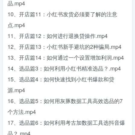
品.mp4
10、开店篇11：小红书发货必须要了解的注意
点.mp4
11、开店篇12：如何进行退换贷操作.mp4
12、开店篇13：小红书新手避坑的2种骗局.mp4
13、开店篇14：如何通过一个设置增加利润.mp4
14、选品篇3：如何利用小红书精准选品？.mp4
15、选品篇4：如何快速找到小红书爆款和贷
源.mp4
16、选品篇5：如何用灰豚数据工具高效选品的7
个方法.mp4
17、选品篇6：如何利用考古加数据工具选抖音爆
品？.mp4