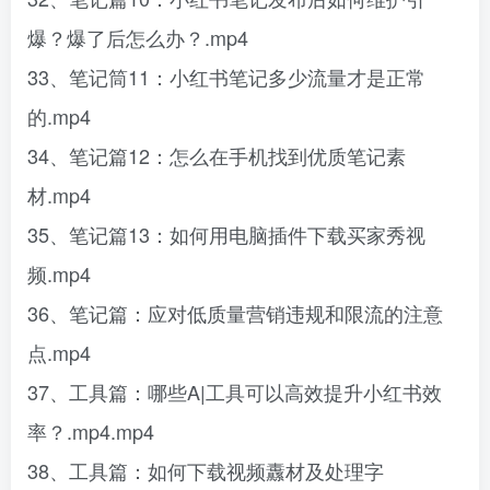
爆？爆了后怎么办？.mp4
33、笔记筒11：小红书笔记多少流量才是正常
的.mp4
34、笔记篇12：怎么在手机找到优质笔记素
材.mp4
35、笔记篇13：如何用电脑插件下载买家秀视
频.mp4
36、笔记篇：应对低质量营销违规和限流的注意
点.mp4
37、工具篇：哪些A|工具可以高效提升小红书效
率？.mp4.mp4
38、工具篇：如何下载视频纛材及处理字