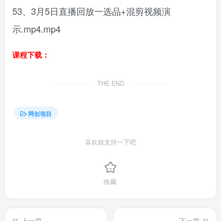
53、3月5日直播回放一选品+混剪视频演
示.mp4.mp4
课程下载：
THE END
网创项目
喜欢就支持一下吧
收藏
上一篇
下一篇