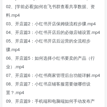
02、[学前必看]如何在飞书群查看共享数据、资
料.mp4
03、开店篇2：小红书开店保姆级流程步骤.mp4
04、开店篇3：小红书开店后的必做店铺设置.mp4
05、开店篇4：小红书开店后运营的全流程步
骤.mp4
06、开店篇5：如何选择小红书要卖的产品（行
业）.mp4
07、开店篇6：小红书商家管理后台功能详解.mp4
08、开店篇7：小红书店铺客服需要做哪些设
置？.mp4
09、开店篇9：手机端和电脑端如何手动发布产