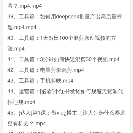
幕？.mp4.mp4
39、工具篇：如何用deepseek批量产出高质量标
题.mp4.mp4
40、工具篇：1天做出100个混剪原创视频的方
法.mp4
41、工具篇：3分钟如何快速混剪30个视频.mp4
42、工具篇：电脑剪影混剪.mp4
43、工具篇：手机剪映.mp4
44、运营篇：[必看]小红书发贷如何规避无货源代
拍违规.mp4
45、[达人]第1课：做vlog博主（达人）选什么赛道
更有机会？.mp4