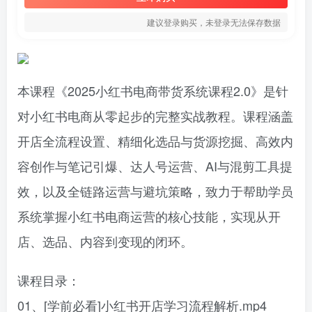
建议登录购买，未登录无法保存数据
本课程《2025小红书电商带货系统课程2.0》是针
对小红书电商从零起步的完整实战教程。课程涵盖
开店全流程设置、精细化选品与货源挖掘、高效内
容创作与笔记引爆、达人号运营、AI与混剪工具提
效，以及全链路运营与避坑策略，致力于帮助学员
系统掌握小红书电商运营的核心技能，实现从开
店、选品、内容到变现的闭环。
课程目录：
01、[学前必看]小红书开店学习流程解析.mp4