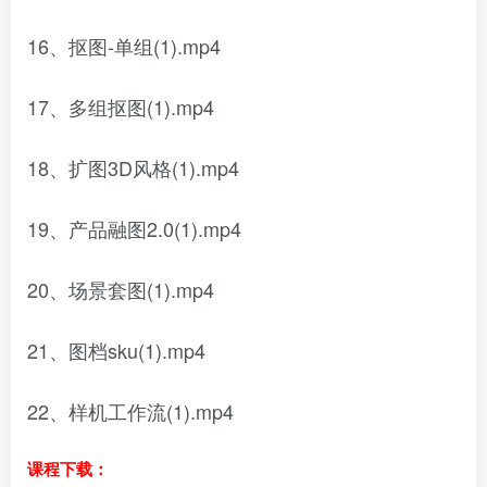
16、抠图-单组(1).mp4
17、多组抠图(1).mp4
18、扩图3D风格(1).mp4
19、产品融图2.0(1).mp4
20、场景套图(1).mp4
21、图档sku(1).mp4
22、样机工作流(1).mp4
课程下载：