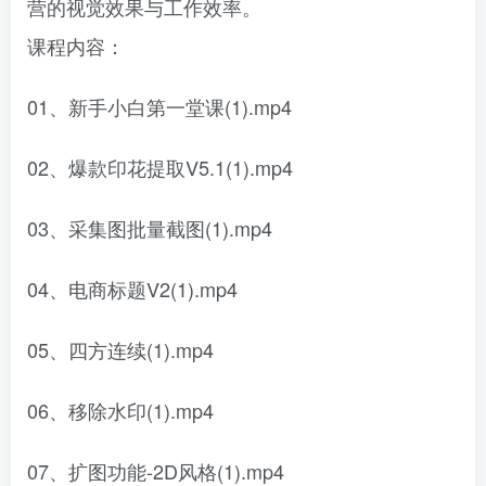
营的视觉效果与工作效率。
课程内容：
01、新手小白第一堂课(1).mp4
02、爆款印花提取V5.1(1).mp4
03、采集图批量截图(1).mp4
04、电商标题V2(1).mp4
05、四方连续(1).mp4
06、移除水印(1).mp4
07、扩图功能-2D风格(1).mp4