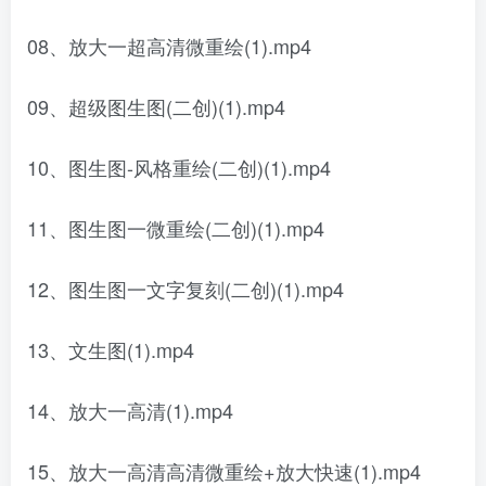
08、放大一超高清微重绘(1).mp4
09、超级图生图(二创)(1).mp4
10、图生图-风格重绘(二创)(1).mp4
11、图生图一微重绘(二创)(1).mp4
12、图生图一文字复刻(二创)(1).mp4
13、文生图(1).mp4
14、放大一高清(1).mp4
15、放大一高清高清微重绘+放大快速(1).mp4