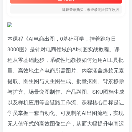
建议登录购买，未登录无法保存数据
本课程《AI电商出图，0基础可学，挂着跑每日
3000图》是针对电商领域的AI制图实战教程。课
程从零基础起步，系统性地教授如何运用AI工具批
量、高效地生产电商所需图片。内容涵盖爆款元素
提取、图生图与文生图生成、批量抠图、背景移除
与扩充、场景套图制作、产品融图、SKU图档生成
以及样机应用等全链路工作流。课程核心目标是让
学员掌握一套自动化、可复制的AI出图流程，实现
无人值守式的高效图像生产，从而大幅提升电商运