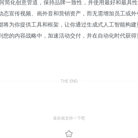
掌握如何简化创意管道，保持品牌一致性，并使用最好和最
动态宣传视频、画外音和营销资产，而无需增加员工或外
都将为你提供工具和框架，让你通过生成式人工智能构建
到您的内容战略中，加速活动交付，并在自动化时代获得
THE END
喜欢就支持一下吧