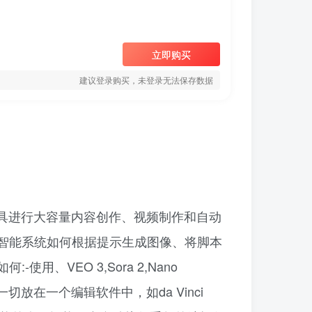
立即购买
建议登录购买，未登录无法保存数据
工具进行大容量内容创作、视频制作和自动
智能系统如何根据提示生成图像、将脚本
VEO 3,Sora 2,Nano
频-将一切放在一个编辑软件中，如da Vinci