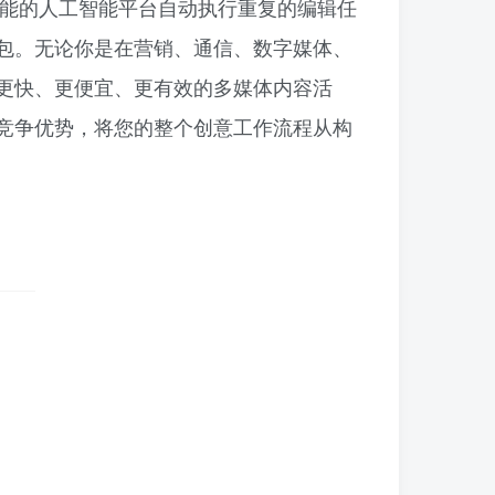
具性能的人工智能平台自动执行重复的编辑任
包。无论你是在营销、通信、数字媒体、
更快、更便宜、更有效的多媒体内容活
竞争优势，将您的整个创意工作流程从构