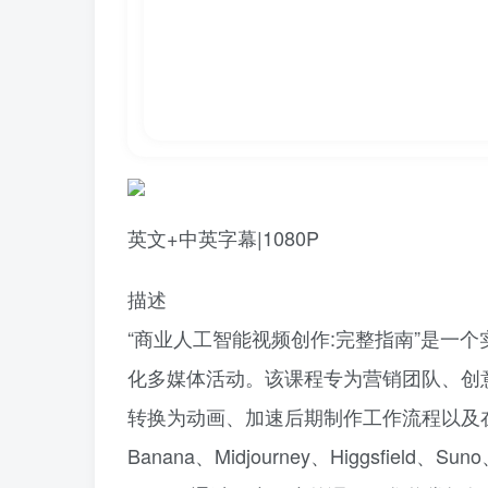
英文+中英字幕|1080P
描述
“商业人工智能视频创作:完整指南”是一
化多媒体活动。该课程专为营销团队、创
转换为动画、加速后期制作工作流程以及在全球
Banana、Midjourney、Higgsfie