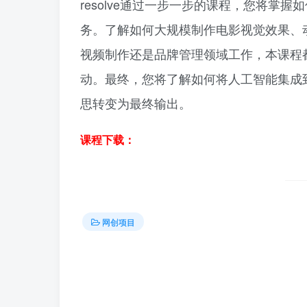
resolve通过一步一步的课程，您将
务。了解如何大规模制作电影视觉效果、
视频制作还是品牌管理领域工作，本课程
动。最终，您将了解如何将人工智能集成
思转变为最终输出。
课程下载：
网创项目