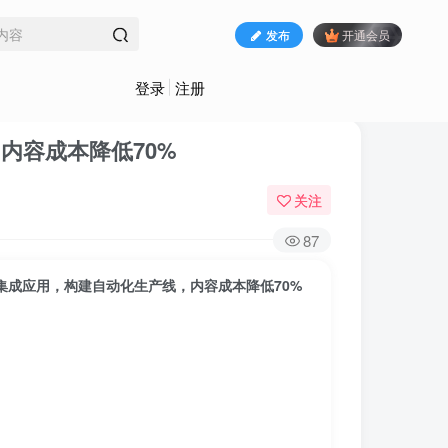
发布
开通会员
登录
注册
线，内容成本降低70%
关注
87
Banana集成应用，构建自动化生产线，内容成本降低70%