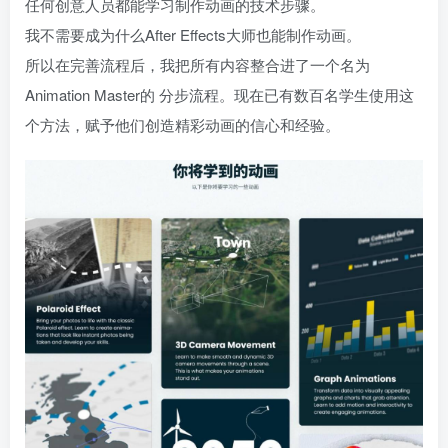
任何创意人员都能学习制作动画的技术步骤。
我不需要成为什么After Effects大师也能制作动画。
所以在完善流程后，我把所有内容整合进了一个名为
Animation Master的 分步流程。现在已有数百名学生使用这
个方法，赋予他们创造精彩动画的信心和经验。