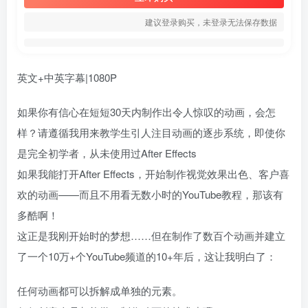
建议登录购买，未登录无法保存数据
英文+中英字幕|1080P
如果你有信心在短短30天内制作出令人惊叹的动画，会怎
样？请遵循我用来教学生引人注目动画的逐步系统，即使你
是完全初学者，从未使用过After Effects
如果我能打开After Effects，开始制作视觉效果出色、客户喜
欢的动画——而且不用看无数小时的YouTube教程，那该有
多酷啊！
这正是我刚开始时的梦想……但在制作了数百个动画并建立
了一个10万+个YouTube频道的10+年后，这让我明白了：
任何动画都可以拆解成单独的元素。