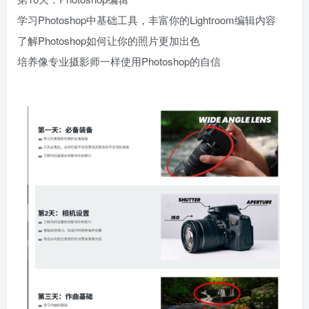
学习Photoshop中基础工具，丰富你的Lightroom编辑内容
了解Photoshop如何让你的照片更加出色
培养像专业摄影师一样使用Photoshop的自信