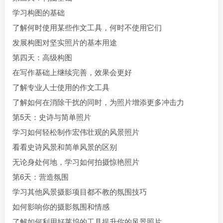
学习构图的基础
了解何时使用某些作文工具，何时不使用它们
发展构图对坚实照片的基本用途
第四天：高级构图
在写作基础上继续完善，效果会更好
了解专业人士使用的作文工具
了解如何在消除干扰的同时，为照片增添更多冲击力
第5天：史诗与简单照片
学习如何轻松制作宏伟壮观的风景照片
看看史诗风景和简单风景的区别
无论身处何地，学习如何拍摄惊艳照片
第6天：营造氛围
学习其他风景摄影项目都不教的氛围技巧
如何影响你的摄影氛围和情感
了解如何利用好莱坞的工具提升你的风景照片