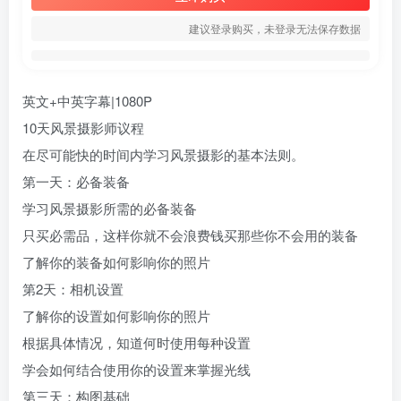
建议登录购买，未登录无法保存数据
英文+中英字幕|1080P
10天
风景摄影
师议程
在尽可能快的时间内学习风景摄影的基本法则。
第一天：必备装备
学习风景摄影所需的必备装备
只买必需品，这样你就不会浪费钱买那些你不会用的装备
了解你的装备如何影响你的照片
第2天：相机设置
了解你的设置如何影响你的照片
根据具体情况，知道何时使用每种设置
学会如何结合使用你的设置来掌握光线
第三天：构图基础