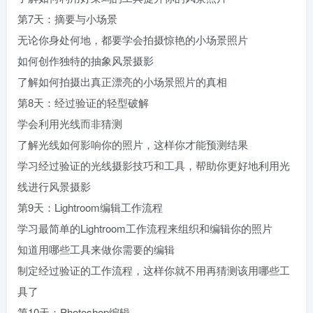
第7天：摘要与小场景
无论你身处何地，都要学会拍摄惊艳的小场景照片
如何创作独特的抽象风景摄影
了解如何拍摄出真正漂亮的小场景照片的真相
第8天：经过验证的轻型破解
学会利用光线而非猜测
了解光线如何影响你的照片，这样你才能预测结果
学习经过验证的光线
摄影技巧
和工具，帮助你更好地利用光
线进行风景摄影
第9天：
Lightroom
编辑工作流程
学习最简单的Lightroom工作流程来组织和编辑你的照片
知道用哪些工具来做你需要的编辑
制定经过验证的工作流程，这样你就不用再猜测该用哪些工
具了
第10天：Photoshop编辑