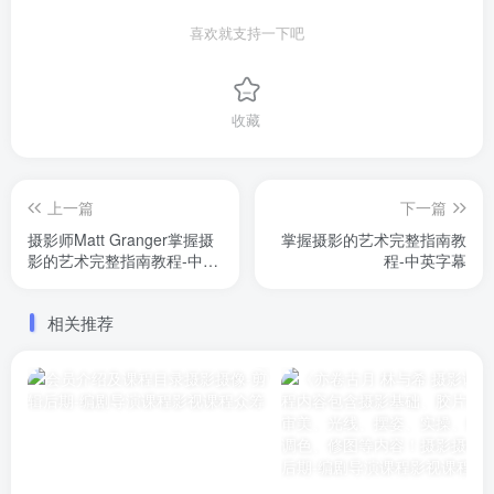
喜欢就支持一下吧
收藏
上一篇
下一篇
摄影师Matt Granger掌握摄
掌握摄影的艺术完整指南教
影的艺术完整指南教程-中英
程-中英字幕
字
相关推荐