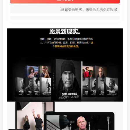
建议登录购买，未登录无法保存数据