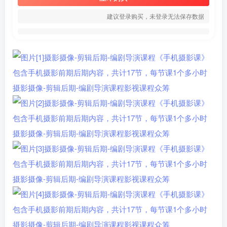
建议登录购买，未登录无法保存数据