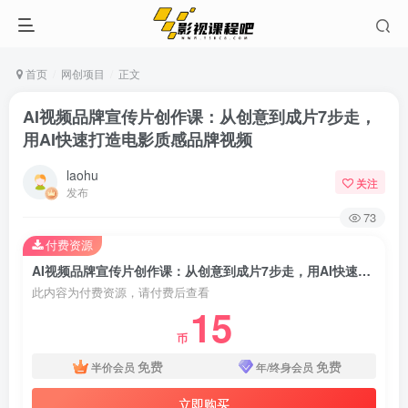
首页
网创项目
正文
AI视频品牌宣传片创作课：从创意到成片7步走，
用AI快速打造电影质感品牌视频
laohu
关注
发布
73
付费资源
AI视频品牌宣传片创作课：从创意到成片7步走，用AI快速打造电影质感品牌视频
此内容为付费资源，请付费后查看
15
币
免费
免费
半价会员
年/终身会员
立即购买