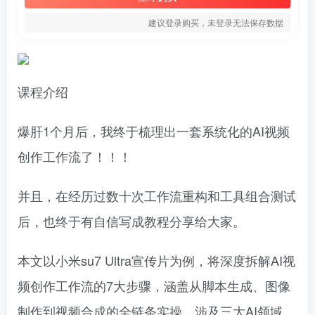
建议登录购买，未登录无法保存数据
课程介绍
爆肝1个月后，我终于梳理出一套系统化的AI视频
创作工作流了！！！
并且，在经历过数十次工作流重构和工具组合测试
后，也终于有自信写成教程分享给大家。
本文以小米su7 Ultra宣传片为例，将深度拆解AI视
频创作工作流的7大步骤，涵盖从脚本生成、图像
制作到视频合成的全链条实操，涉及三大AI领域