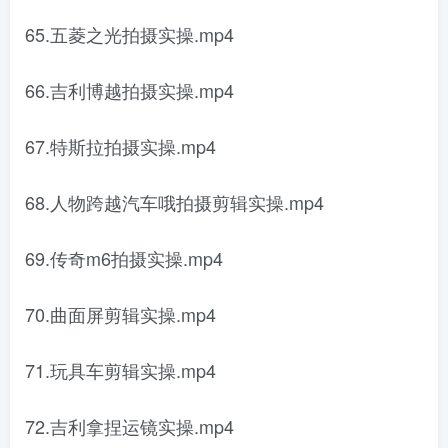
65.五菱之光拍摄实操.mp4
66.吉利博越拍摄实操.mp4
67.特斯拉拍摄实操.mp4
68.人物跨越汽车哦拍摄剪辑实操.mp4
69.传奇m6拍摄实操.mp4
70.曲面屏剪辑实操.mp4
71.玩具车剪辑实操.mp4
72.吉利拿捏运镜实操.mp4