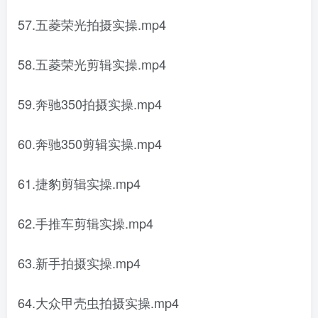
57.五菱荣光拍摄实操.mp4
58.五菱荣光剪辑实操.mp4
59.奔驰350拍摄实操.mp4
60.奔驰350剪辑实操.mp4
61.捷豹剪辑实操.mp4
62.手推车剪辑实操.mp4
63.新手拍摄实操.mp4
64.大众甲壳虫拍摄实操.mp4