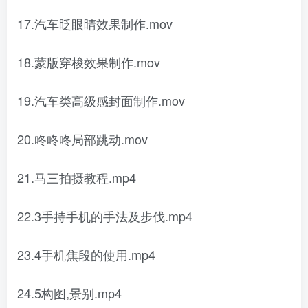
17.汽车眨眼睛效果制作.mov
18.蒙版穿梭效果制作.mov
19.汽车类高级感封面制作.mov
20.咚咚咚局部跳动.mov
21.马三拍摄教程.mp4
22.3手持手机的手法及步伐.mp4
23.4手机焦段的使用.mp4
24.5构图,景别.mp4