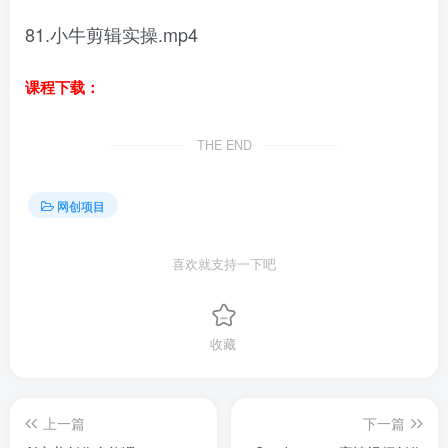
81.小牛剪辑实操.mp4
课程下载：
THE END
网创项目
喜欢就支持一下吧
收藏
上一篇
下一篇