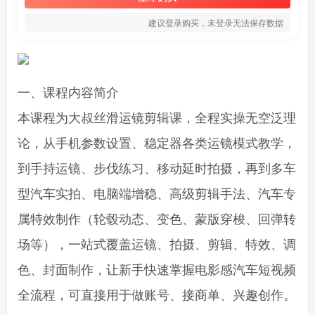
建议登录购买，未登录无法保存数据
一、课程内容简介
本课程为大叔丝滑运镜剪辑课，全程实操无空泛理
论，从手机参数设置、稳定器各类运镜模式教学，
到手持运镜、步伐练习、移动延时拍摄，再到多车
型汽车实拍、电脑端增稳、高级剪辑手法、汽车专
属特效制作（轮毂动态、变色、蒙版穿梭、回弹转
场等），一站式覆盖运镜、拍摄、剪辑、特效、调
色、封面制作，让新手快速掌握电影感汽车短视频
全流程，可直接用于做账号、接商单、兴趣创作。