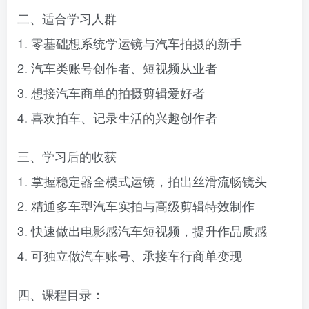
二、适合学习人群
1. 零基础想系统学运镜与汽车拍摄的新手
2. 汽车类账号创作者、短视频从业者
3. 想接汽车商单的拍摄剪辑爱好者
4. 喜欢拍车、记录生活的兴趣创作者
三、学习后的收获
1. 掌握稳定器全模式运镜，拍出丝滑流畅镜头
2. 精通多车型汽车实拍与高级剪辑特效制作
3. 快速做出电影感汽车短视频，提升作品质感
4. 可独立做汽车账号、承接车行商单变现
四、课程目录：