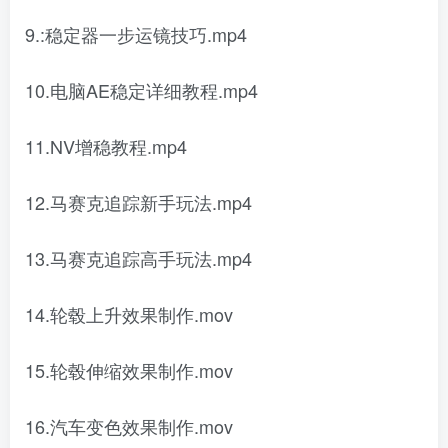
9.:稳定器一步运镜技巧.mp4
10.电脑AE稳定详细教程.mp4
11.NV增稳教程.mp4
12.马赛克追踪新手玩法.mp4
13.马赛克追踪高手玩法.mp4
14.轮毂上升效果制作.mov
15.轮毂伸缩效果制作.mov
16.汽车变色效果制作.mov