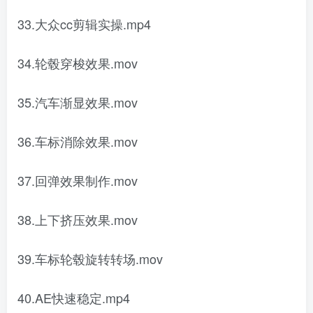
33.大众cc剪辑实操.mp4
34.轮毂穿梭效果.mov
35.汽车渐显效果.mov
36.车标消除效果.mov
37.回弹效果制作.mov
38.上下挤压效果.mov
39.车标轮毂旋转转场.mov
40.AE快速稳定.mp4