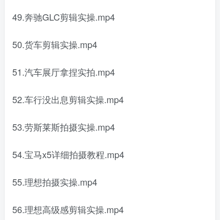
49.奔驰GLC剪辑实操.mp4
50.货车剪辑实操.mp4
51.汽车展厅拿捏实拍.mp4
52.车行没出息剪辑实操.mp4
53.劳斯莱斯拍摄实操.mp4
54.宝马x5详细拍摄教程.mp4
55.理想拍摄实操.mp4
56.理想高级感剪辑实操.mp4