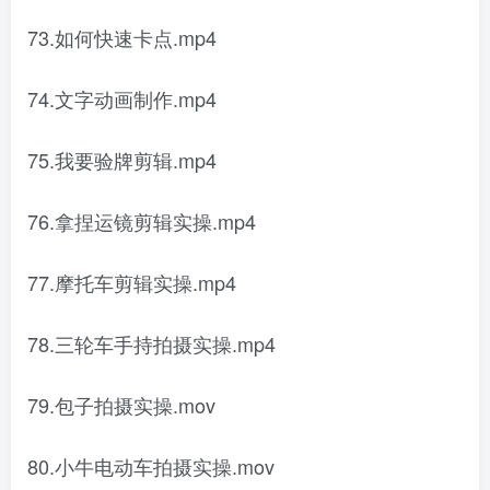
73.如何快速卡点.mp4
74.文字动画制作.mp4
75.我要验牌剪辑.mp4
76.拿捏运镜剪辑实操.mp4
77.摩托车剪辑实操.mp4
78.三轮车手持拍摄实操.mp4
79.包子拍摄实操.mov
80.小牛电动车拍摄实操.mov