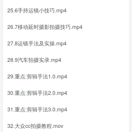
25.6手持运镜小技巧.mp4
26.7移动延时摄影拍摄技巧.mp4
27.8运镜手法及实操.mp4
28.9汽车拍摄实录.mp4
29.重点:剪辑手法1.0.mp4
30.重点:剪辑手法2.0.mp4
31.重点:剪辑手法3.0.mp4
32.大众cc拍摄教程.mov