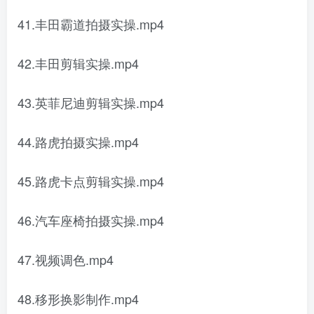
41.丰田霸道拍摄实操.mp4
42.丰田剪辑实操.mp4
43.英菲尼迪剪辑实操.mp4
44.路虎拍摄实操.mp4
45.路虎卡点剪辑实操.mp4
46.汽车座椅拍摄实操.mp4
47.视频调色.mp4
48.移形换影制作.mp4