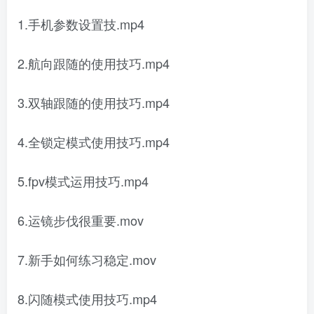
1.手机参数设置技.mp4
2.航向跟随的使用技巧.mp4
3.双轴跟随的使用技巧.mp4
4.全锁定模式使用技巧.mp4
5.fpv模式运用技巧.mp4
6.运镜步伐很重要.mov
7.新手如何练习稳定.mov
8.闪随模式使用技巧.mp4