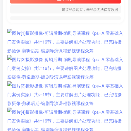
建议登录购买，未登录无法保存数据