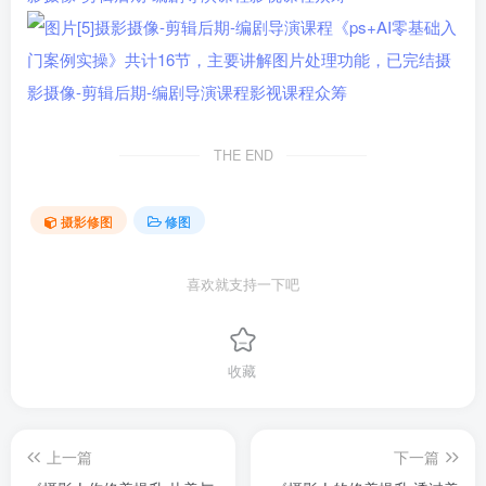
THE END
摄影修图
修图
喜欢就支持一下吧
收藏
上一篇
下一篇