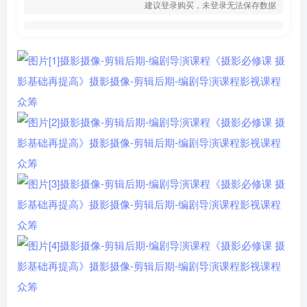
建议登录购买，未登录无法保存数据