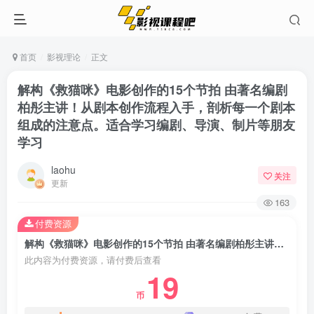
首页
影视理论
正文
解构《救猫咪》电影创作的15个节拍 由著名编剧
柏彤主讲！从剧本创作流程入手，剖析每一个剧本
组成的注意点。适合学习编剧、导演、制片等朋友
学习
laohu
关注
更新
163
付费资源
解构《救猫咪》电影创作的15个节拍 由著名编剧柏彤主讲！从剧本创作流程入手，剖析每一个剧本组成的注意点。适合学习编剧、导演、制片等朋友学习
此内容为付费资源，请付费后查看
19
币