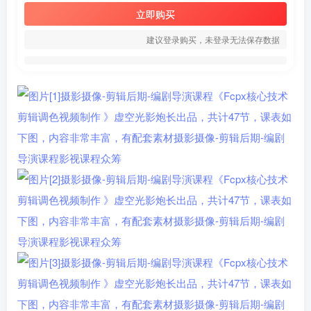
立即购买
建议登录购买，未登录无法保存数据