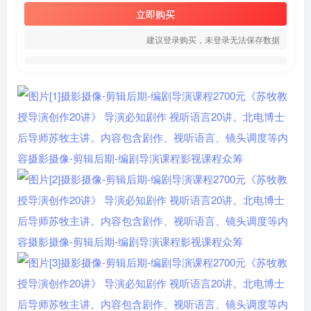
立即购买
建议登录购买，未登录无法保存数据