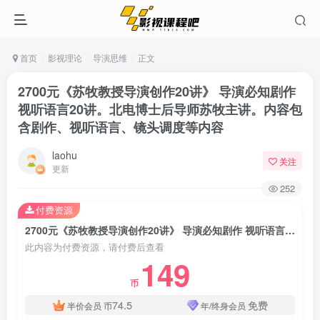
首页
影视理论
导演思维
正文
2700元《苏牧教授导演创作20讲》 导演必知剧作
视听语言20讲。北电博士后导师苏牧主讲。内容包
含剧作、视听语言、镜头调度等内容
laohu
关注
更新
252
付费资源
2700元《苏牧教授导演创作20讲》 导演必知剧作 视听语言20讲。北电博士后导师苏牧主讲。内容包含剧作、视听语言、镜头调度等内容
此内容为付费资源，请付费后查看
149
币
74.5
免费
半价会员
币
年/终身会员