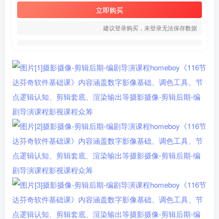
立即购买
建议登录购买，未登录无法保存数据