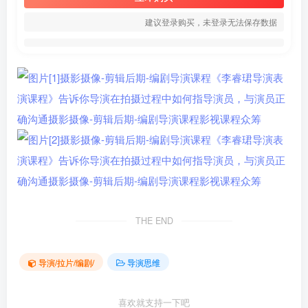
建议登录购买，未登录无法保存数据
THE END
导演/拉片/编剧/
导演思维
喜欢就支持一下吧