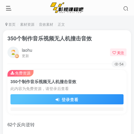
首页
素材资源
音效素材
正文
350个制作音乐视频无人机撞击音效
laohu
关注
更新
54
免费资源
350个制作音乐视频无人机撞击音效
此内容为免费资源，请登录后查看
登录查看
62个反向逆转