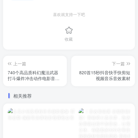
喜欢就支持一下吧
收藏
上一篇
下一篇
740个高品质科幻魔法武器
820首15秒抖音快手快剪短
打斗爆炸冲击动作电影音效
视频音乐音效素材
素材
相关推荐